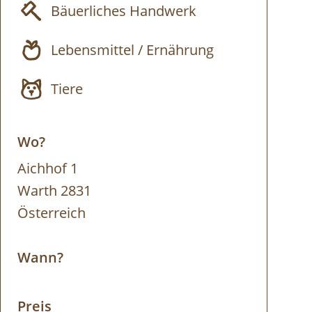
Bäuerliches Handwerk
Lebensmittel / Ernährung
Tiere
Wo?
Aichhof 1
Warth 2831
Österreich
Wann?
Preis