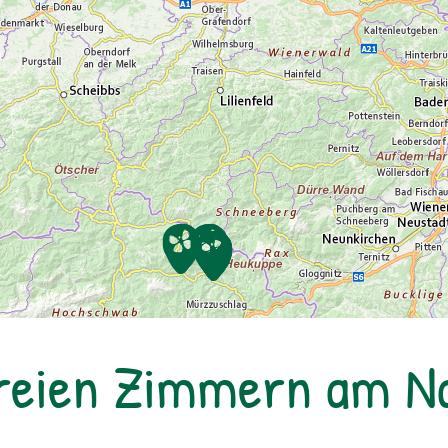
freien Zimmern am 