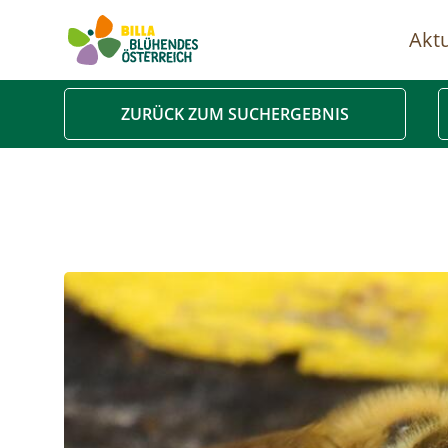
Aktu
Ha
ZURÜCK ZUM SUCHERGEBNIS