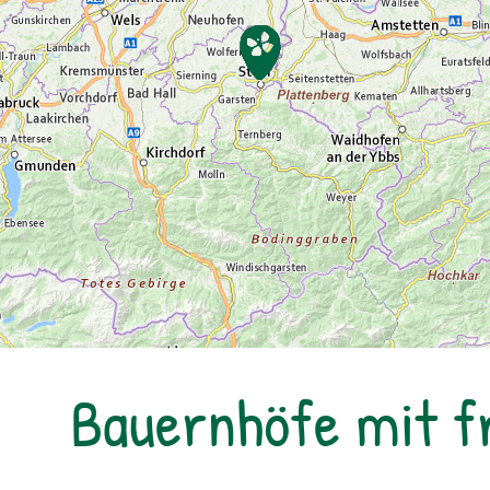
Bauernhöfe mit 