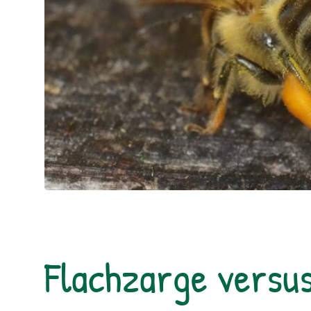
Flachzarge versu