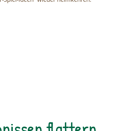
nissen flattern