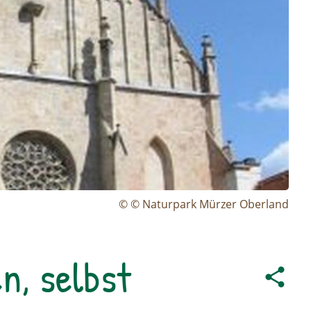
© © Naturpark Mürzer Oberland
n, selbst