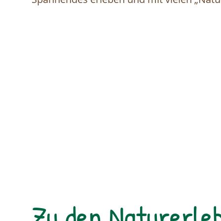
Zu den Naturerleb