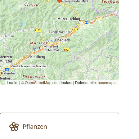
Leaflet | ©
OpenStreetMap
contributors
|
Datenquelle:
basemap.at
Pflanzen