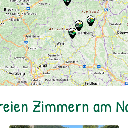
freien Zimmern am 