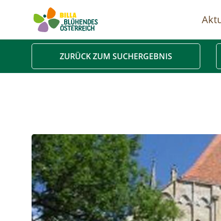
Aktu
Ha
ZURÜCK ZUM SUCHERGEBNIS