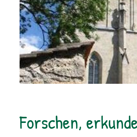
Forschen, erkunde