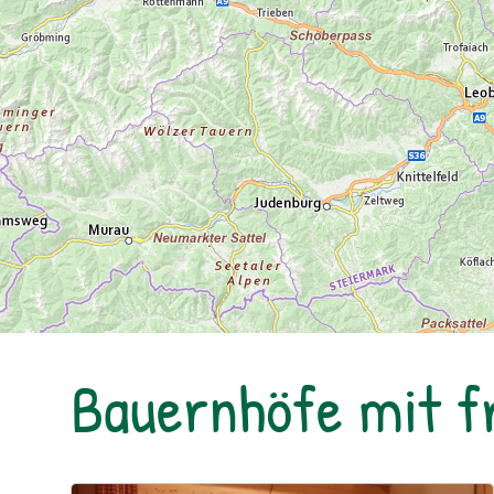
Bauernhöfe mit 