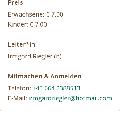
Preis
Erwachsene:
€ 7,00
Kinder:
€ 7,00
Leiter*in
Irmgard Riegler (n)
Mitmachen & Anmelden
Telefon:
+43 664 2388513
E-Mail:
irmgardriegler@hotmail.com