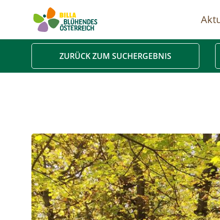
Aktu
Ha
ZURÜCK ZUM SUCHERGEBNIS