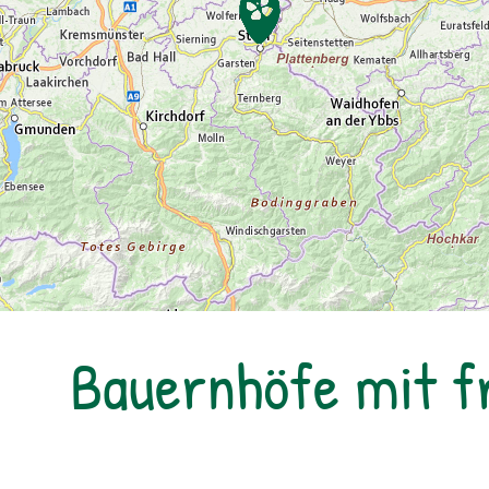
Bauernhöfe mit f