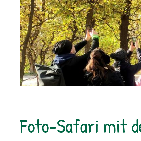
Foto-Safari mit 