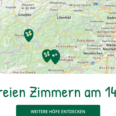
reien Zimmern am 14
WEITERE HÖFE ENTDECKEN