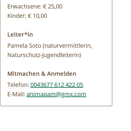
Erwachsene:
€ 25,00
Kinder:
€ 10,00
Leiter*in
Pamela Soto (naturvermittlerin,
Naturschutz-Jugendleiterin)
Mitmachen & Anmelden
Telefon:
0043677 612 422 05
E-Mail:
animapam@gmx.com