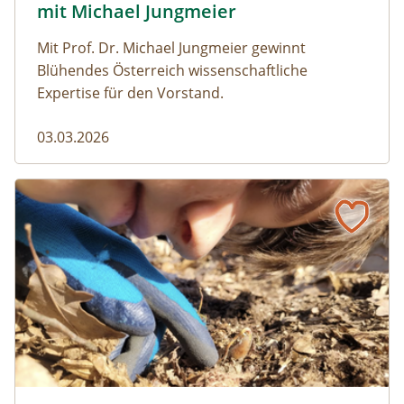
mit Michael Jungmeier
Mit Prof. Dr. Michael Jungmeier gewinnt
Blühendes Österreich wissenschaftliche
Expertise für den Vorstand.
03.03.2026
Allianz im Weinviertel: Kinder, Eicheln und ein bunter Vog