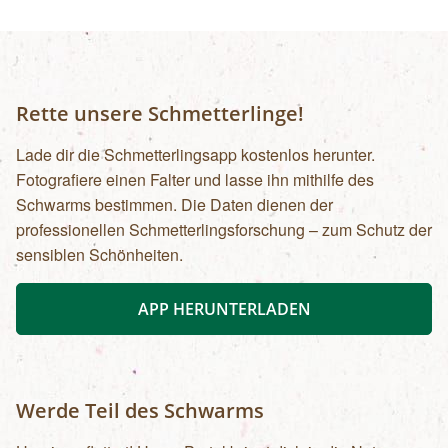
Rette unsere Schmetterlinge!
Lade dir die Schmetterlingsapp kostenlos herunter.
Fotografiere einen Falter und lasse ihn mithilfe des
Schwarms bestimmen. Die Daten dienen der
professionellen Schmetterlingsforschung – zum Schutz der
sensiblen Schönheiten.
APP HERUNTERLADEN
Werde Teil des Schwarms