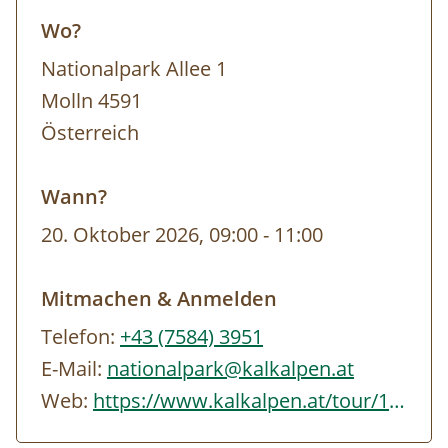
Wo?
Nationalpark Allee 1
Molln 4591
Österreich
Wann?
20. Oktober 2026, 09:00
-
11:00
Mitmachen & Anmelden
Telefon:
+43 (7584) 3951
E-Mail:
nationalpark@kalkalpen.at
Web:
https://www.kalkalpen.at/tour/138/2026/5036