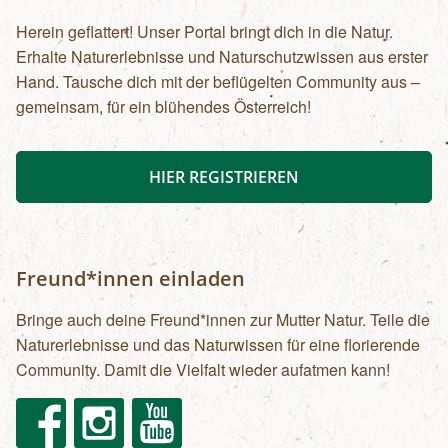
Herein geflattert! Unser Portal bringt dich in die Natur.
Erhalte Naturerlebnisse und Naturschutzwissen aus erster
Hand. Tausche dich mit der beflügelten Community aus –
gemeinsam, für ein blühendes Österreich!
HIER REGISTRIEREN
Freund*innen einladen
Bringe auch deine Freund*innen zur Mutter Natur. Teile die
Naturerlebnisse und das Naturwissen für eine florierende
Community. Damit die Vielfalt wieder aufatmen kann!
Facebook
Instagram
Youtube