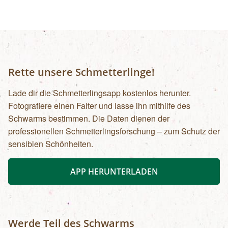
Rette unsere Schmetterlinge!
Lade dir die Schmetterlingsapp kostenlos herunter.
Fotografiere einen Falter und lasse ihn mithilfe des
Schwarms bestimmen. Die Daten dienen der
professionellen Schmetterlingsforschung – zum Schutz der
sensiblen Schönheiten.
APP HERUNTERLADEN
Werde Teil des Schwarms