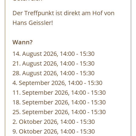
Der Treffpunkt ist direkt am Hof von
Hans Geissler!
Wann?
14. August 2026, 14:00
-
bis
15:30
21. August 2026, 14:00
-
bis
15:30
28. August 2026, 14:00
-
bis
15:30
4. September 2026, 14:00
-
bis
15:30
11. September 2026, 14:00
-
bis
15:30
18. September 2026, 14:00
-
bis
15:30
25. September 2026, 14:00
-
bis
15:30
2. Oktober 2026, 14:00
-
bis
15:30
9. Oktober 2026, 14:00
-
bis
15:30