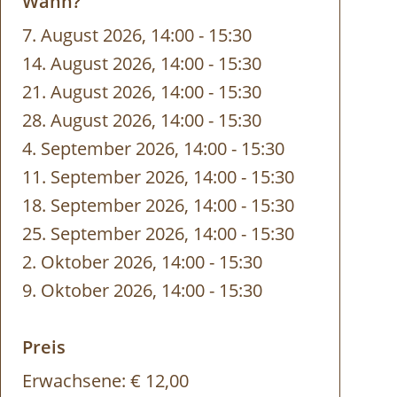
Wann?
7. August 2026, 14:00
-
bis
15:30
14. August 2026, 14:00
-
bis
15:30
21. August 2026, 14:00
-
bis
15:30
28. August 2026, 14:00
-
bis
15:30
4. September 2026, 14:00
-
bis
15:30
11. September 2026, 14:00
-
bis
15:30
18. September 2026, 14:00
-
bis
15:30
25. September 2026, 14:00
-
bis
15:30
2. Oktober 2026, 14:00
-
bis
15:30
9. Oktober 2026, 14:00
-
bis
15:30
Preis
Erwachsene:
€ 12,00