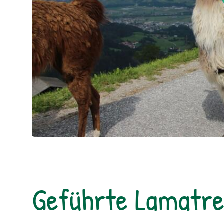
Geführte Lamatre