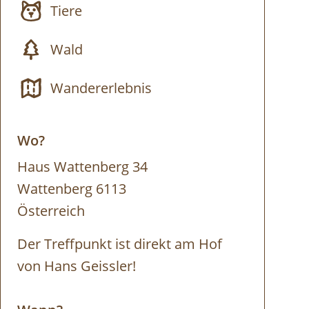
Tiere
Wald
Wandererlebnis
Wo?
Haus Wattenberg 34
Wattenberg 6113
Österreich
Der Treffpunkt ist direkt am Hof
von Hans Geissler!