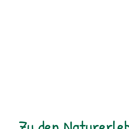
Zu den Naturerleb