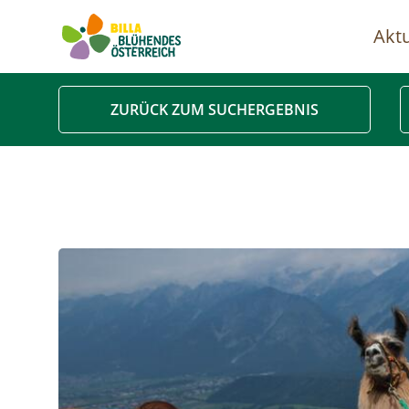
Aktu
Ha
ZURÜCK ZUM SUCHERGEBNIS