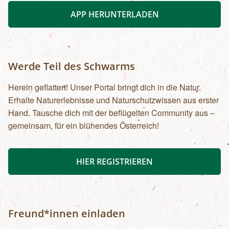
APP HERUNTERLADEN
Werde Teil des Schwarms
Herein geflattert! Unser Portal bringt dich in die Natur.
Erhalte Naturerlebnisse und Naturschutzwissen aus erster
Hand. Tausche dich mit der beflügelten Community aus –
gemeinsam, für ein blühendes Österreich!
HIER REGISTRIEREN
Freund*innen einladen