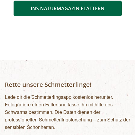
INS NATURMAGAZIN FLATTERN
Rette unsere Schmetterlinge!
Lade dir die Schmetterlingsapp kostenlos herunter.
Fotografiere einen Falter und lasse ihn mithilfe des
Schwarms bestimmen. Die Daten dienen der
professionellen Schmetterlingsforschung – zum Schutz der
sensiblen Schönheiten.