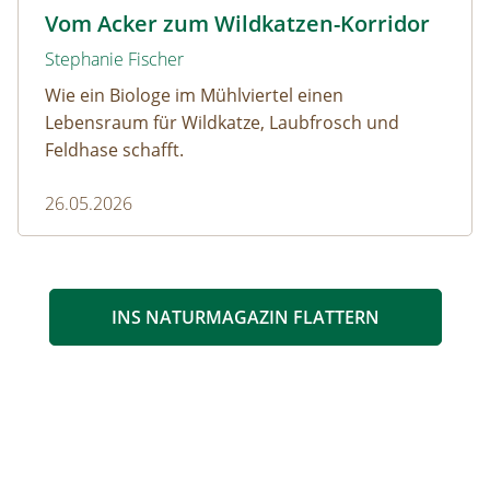
Wildkatze © D. Manhart
Vom Acker zum Wildkatzen-Korridor
Stephanie Fischer
Wie ein Biologe im Mühlviertel einen
Lebensraum für Wildkatze, Laubfrosch und
Feldhase schafft.
26.05.2026
INS NATURMAGAZIN FLATTERN