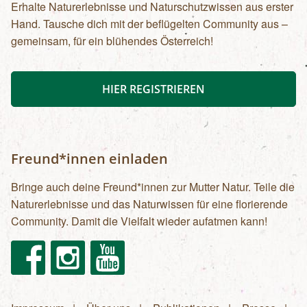
Erhalte Naturerlebnisse und Naturschutzwissen aus erster
Hand. Tausche dich mit der beflügelten Community aus –
gemeinsam, für ein blühendes Österreich!
HIER REGISTRIEREN
Freund*innen einladen
Bringe auch deine Freund*innen zur Mutter Natur. Teile die
Naturerlebnisse und das Naturwissen für eine florierende
Community. Damit die Vielfalt wieder aufatmen kann!
Facebook
Instagram
Youtube