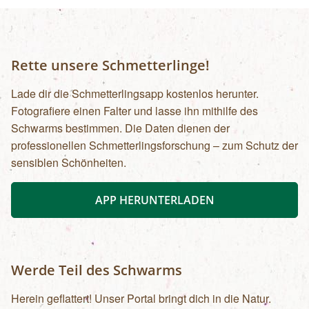
Rette unsere Schmetterlinge!
Lade dir die Schmetterlingsapp kostenlos herunter.
Fotografiere einen Falter und lasse ihn mithilfe des
Schwarms bestimmen. Die Daten dienen der
professionellen Schmetterlingsforschung – zum Schutz der
sensiblen Schönheiten.
APP HERUNTERLADEN
Werde Teil des Schwarms
Herein geflattert! Unser Portal bringt dich in die Natur.