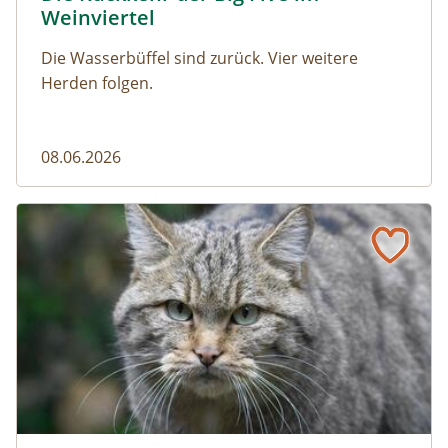
Weinviertel
Die Wasserbüffel sind zurück. Vier weitere
Herden folgen.
08.06.2026
Vom Acker zum Wildkatzen-Korridor