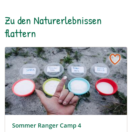
Zu den Naturerlebnissen
flattern
Sommer Ranger Camp 4 © Siehe Veranstalter
Sommer Ranger Camp 4