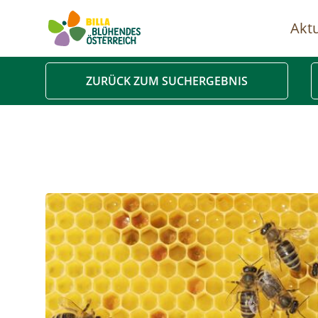
Aktu
Ha
ZURÜCK ZUM SUCHERGEBNIS