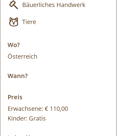
Bäuerliches Handwerk
Tiere
Wo?
Österreich
Wann?
Preis
Erwachsene:
€ 110,00
Kinder:
Gratis