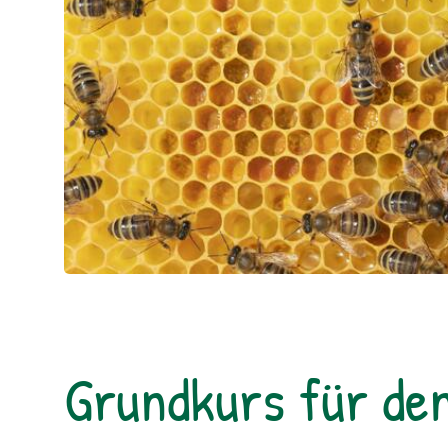
Grundkurs für de