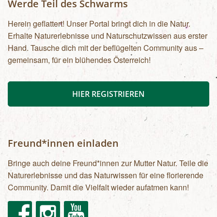
Werde Teil des Schwarms
Herein geflattert! Unser Portal bringt dich in die Natur.
Erhalte Naturerlebnisse und Naturschutzwissen aus erster
Hand. Tausche dich mit der beflügelten Community aus –
gemeinsam, für ein blühendes Österreich!
HIER REGISTRIEREN
Freund*innen einladen
Bringe auch deine Freund*innen zur Mutter Natur. Teile die
Naturerlebnisse und das Naturwissen für eine florierende
Community. Damit die Vielfalt wieder aufatmen kann!
Facebook
Instagram
Youtube