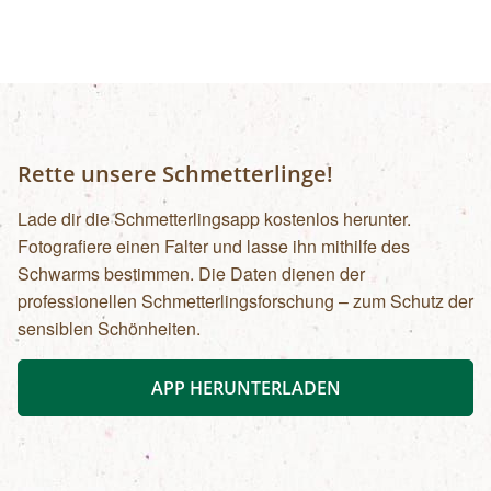
Rette unsere Schmetterlinge!
Lade dir die Schmetterlingsapp kostenlos herunter.
Fotografiere einen Falter und lasse ihn mithilfe des
Schwarms bestimmen. Die Daten dienen der
professionellen Schmetterlingsforschung – zum Schutz der
sensiblen Schönheiten.
APP HERUNTERLADEN