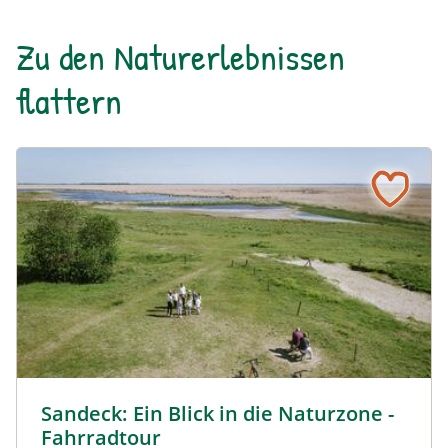
Zu den Naturerlebnissen
flattern
Sandeck: Ein Blick in die Naturzone - Fahrradtour © Siehe
Sandeck: Ein Blick in die Naturzone -
Fahrradtour