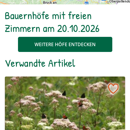
Bauernhöfe mit freien
Zimmern am 20.10.2026
WEITERE HÖFE ENTDECKEN
Verwandte Artikel
Ein blühendes Schmetterlingsbeet für Groß und Klein