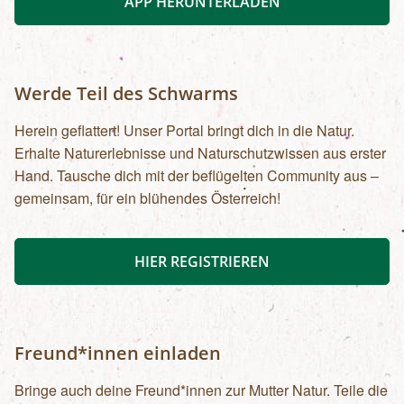
APP HERUNTERLADEN
Werde Teil des Schwarms
Herein geflattert! Unser Portal bringt dich in die Natur.
Erhalte Naturerlebnisse und Naturschutzwissen aus erster
Hand. Tausche dich mit der beflügelten Community aus –
gemeinsam, für ein blühendes Österreich!
HIER REGISTRIEREN
Freund*innen einladen
Bringe auch deine Freund*innen zur Mutter Natur. Teile die