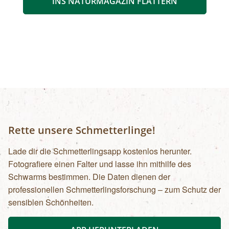
INS NATURMAGAZIN FLATTERN
Rette unsere Schmetterlinge!
Lade dir die Schmetterlingsapp kostenlos herunter.
Fotografiere einen Falter und lasse ihn mithilfe des
Schwarms bestimmen. Die Daten dienen der
professionellen Schmetterlingsforschung – zum Schutz der
sensiblen Schönheiten.