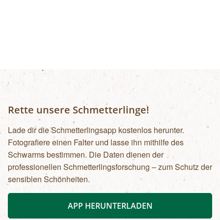
Rette unsere Schmetterlinge!
Lade dir die Schmetterlingsapp kostenlos herunter.
Fotografiere einen Falter und lasse ihn mithilfe des
Schwarms bestimmen. Die Daten dienen der
professionellen Schmetterlingsforschung – zum Schutz der
sensiblen Schönheiten.
APP HERUNTERLADEN