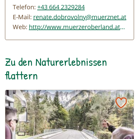
Telefon:
+43 664 2329284
E-Mail:
renate.dobrovolny@muerznet.at
Web:
http://www.muerzeroberland.at
Zu den Naturerlebnissen
flattern