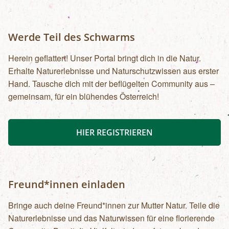
Werde Teil des Schwarms
Herein geflattert! Unser Portal bringt dich in die Natur.
Erhalte Naturerlebnisse und Naturschutzwissen aus erster
Hand. Tausche dich mit der beflügelten Community aus –
gemeinsam, für ein blühendes Österreich!
HIER REGISTRIEREN
Freund*innen einladen
Bringe auch deine Freund*innen zur Mutter Natur. Teile die
Naturerlebnisse und das Naturwissen für eine florierende