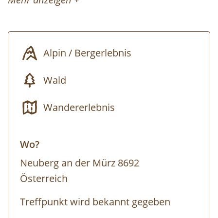
Alpin / Bergerlebnis
Wald
Wandererlebnis
Wo?
Neuberg an der Mürz 8692
Österreich
Treffpunkt wird bekannt gegeben