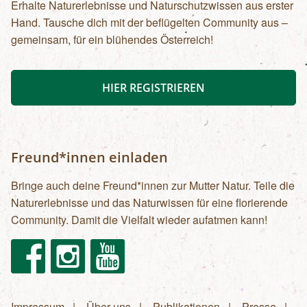
Erhalte Naturerlebnisse und Naturschutzwissen aus erster
Hand. Tausche dich mit der beflügelten Community aus –
gemeinsam, für ein blühendes Österreich!
HIER REGISTRIEREN
Freund*innen einladen
Bringe auch deine Freund*innen zur Mutter Natur. Teile die
Naturerlebnisse und das Naturwissen für eine florierende
Community. Damit die Vielfalt wieder aufatmen kann!
Facebook
Instagram
Youtube
Impressum
Über uns
Publikationen
Presse