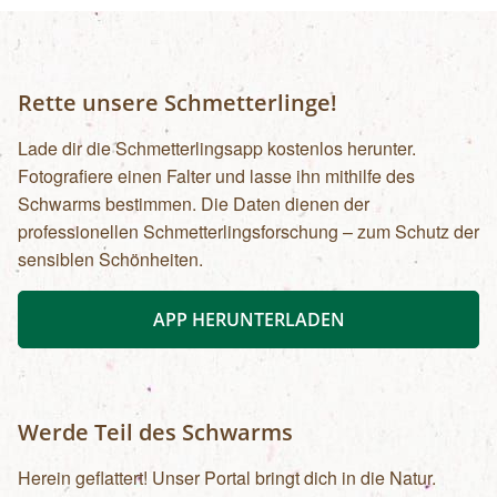
Rette unsere Schmetterlinge!
Lade dir die Schmetterlingsapp kostenlos herunter.
Fotografiere einen Falter und lasse ihn mithilfe des
Schwarms bestimmen. Die Daten dienen der
professionellen Schmetterlingsforschung – zum Schutz der
sensiblen Schönheiten.
APP HERUNTERLADEN
Werde Teil des Schwarms
Herein geflattert! Unser Portal bringt dich in die Natur.