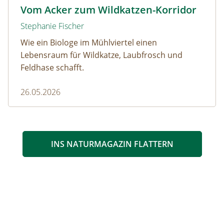
Wildkatze © D. Manhart
Vom Acker zum Wildkatzen-Korridor
Stephanie Fischer
Wie ein Biologe im Mühlviertel einen
Lebensraum für Wildkatze, Laubfrosch und
Feldhase schafft.
26.05.2026
INS NATURMAGAZIN FLATTERN