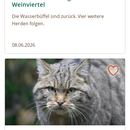
Weinviertel
Die Wasserbüffel sind zurück. Vier weitere
Herden folgen.
08.06.2026
Vom Acker zum Wildkatzen-Korridor