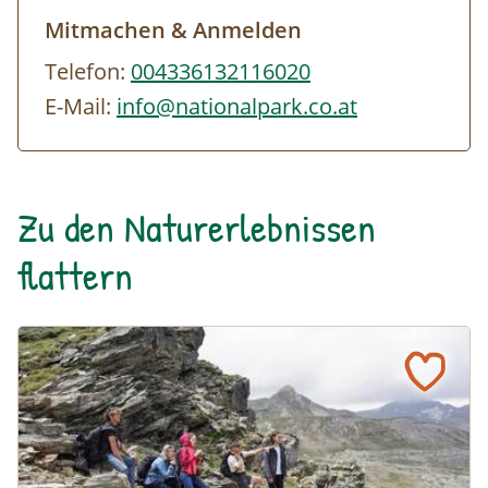
Mitmachen & Anmelden
Telefon:
004336132116020
E-Mail:
info@nationalpark.co.at
Zu den Naturerlebnissen
flattern