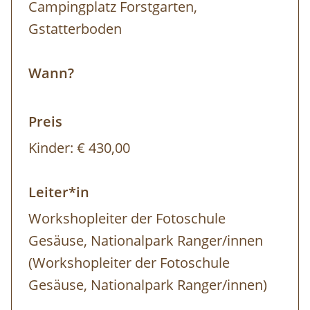
Campingplatz Forstgarten,
Gstatterboden
Wann?
Preis
Kinder:
€ 430,00
Leiter*in
Workshopleiter der Fotoschule
Gesäuse, Nationalpark Ranger/innen
(Workshopleiter der Fotoschule
Gesäuse, Nationalpark Ranger/innen)