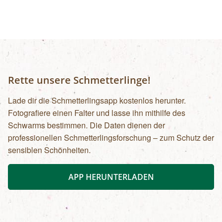
Rette unsere Schmetterlinge!
Lade dir die Schmetterlingsapp kostenlos herunter.
Fotografiere einen Falter und lasse ihn mithilfe des
Schwarms bestimmen. Die Daten dienen der
professionellen Schmetterlingsforschung – zum Schutz der
sensiblen Schönheiten.
APP HERUNTERLADEN