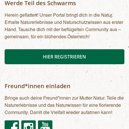
Werde Teil des Schwarms
Herein geflattert! Unser Portal bringt dich in die Natur.
Erhalte Naturerlebnisse und Naturschutzwissen aus erster
Hand. Tausche dich mit der beflügelten Community aus –
gemeinsam, für ein blühendes Österreich!
HIER REGISTRIEREN
Freund*innen einladen
Bringe auch deine Freund*innen zur Mutter Natur. Teile die
Naturerlebnisse und das Naturwissen für eine florierende
Community. Damit die Vielfalt wieder aufatmen kann!
Facebook
Instagram
Youtube