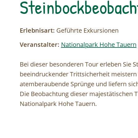
Steinbockbeobach
Erlebnisart:
Geführte Exkursionen
Veranstalter:
Nationalpark Hohe Tauern
Bei dieser besonderen Tour erleben Sie S
beeindruckender Trittsicherheit meistern
atemberaubende Sprünge und liefern sic
Die Beobachtung dieser majestätischen Tie
Nationalpark Hohe Tauern.