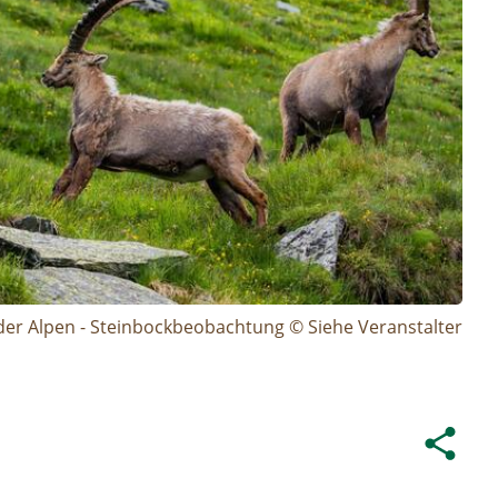
der Alpen - Steinbockbeobachtung © Siehe Veranstalter