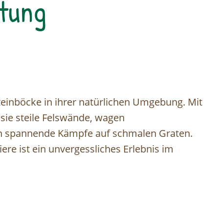
tung
teinböcke in ihrer natürlichen Umgebung. Mit
 sie steile Felswände, wagen
h spannende Kämpfe auf schmalen Graten.
re ist ein unvergessliches Erlebnis im