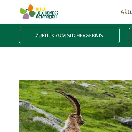
Aktu
Ha
ZURÜCK ZUM SUCHERGEBNIS