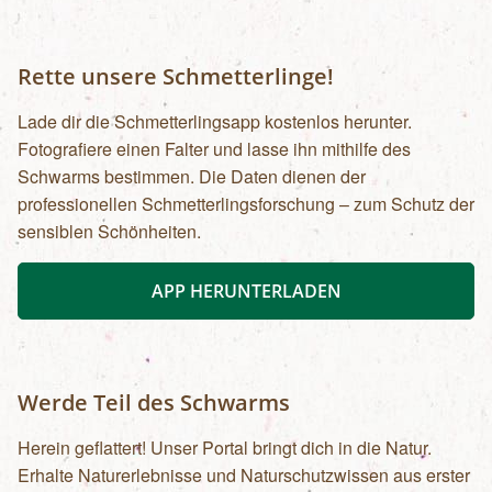
Rette unsere Schmetterlinge!
Lade dir die Schmetterlingsapp kostenlos herunter.
Fotografiere einen Falter und lasse ihn mithilfe des
Schwarms bestimmen. Die Daten dienen der
professionellen Schmetterlingsforschung – zum Schutz der
sensiblen Schönheiten.
APP HERUNTERLADEN
Werde Teil des Schwarms
Herein geflattert! Unser Portal bringt dich in die Natur.
Erhalte Naturerlebnisse und Naturschutzwissen aus erster