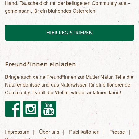
Hand. Tausche dich mit der beflügelten Community aus –
gemeinsam, für ein blühendes Österreich!
HIER REGISTRIEREN
Freund*innen einladen
Bringe auch deine Freund*innen zur Mutter Natur. Teile die
Naturerlebnisse und das Naturwissen für eine florierende
Community. Damit die Vielfalt wieder aufatmen kann!
Facebook
Instagram
Youtube
Impressum
Über uns
Publikationen
Presse