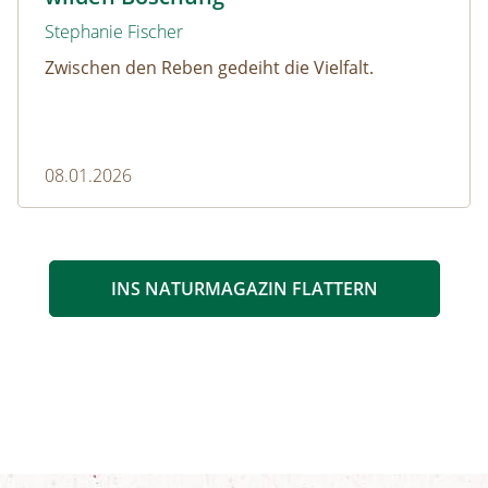
Stephanie Fischer
Zwischen den Reben gedeiht die Vielfalt.
08.01.2026
INS NATURMAGAZIN FLATTERN