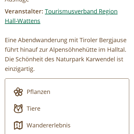
Veranstalter:
Tourismusverband Region
Hall-Wattens
Eine Abendwanderung mit Tiroler Bergjause
führt hinauf zur Alpensöhnehütte im Halltal.
Die Schönheit des Naturpark Karwendel ist
einzigartig.
Pflanzen
Tiere
Wandererlebnis