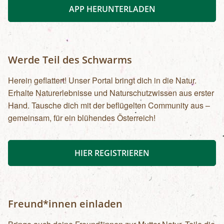
APP HERUNTERLADEN
Werde Teil des Schwarms
Herein geflattert! Unser Portal bringt dich in die Natur.
Erhalte Naturerlebnisse und Naturschutzwissen aus erster
Hand. Tausche dich mit der beflügelten Community aus –
gemeinsam, für ein blühendes Österreich!
HIER REGISTRIEREN
Freund*innen einladen