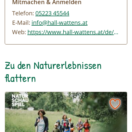
Mitmachen & Anmelden
Telefon:
05223 45544
E-Mail:
info@hall-wattens.at
Web:
https://www.hall-wattens.at/de/sommerprogramm.html
Zu den Naturerlebnissen
flattern