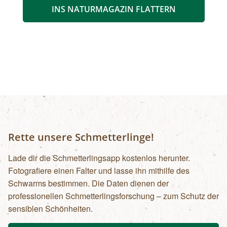
INS NATURMAGAZIN FLATTERN
Rette unsere Schmetterlinge!
Lade dir die Schmetterlingsapp kostenlos herunter.
Fotografiere einen Falter und lasse ihn mithilfe des
Schwarms bestimmen. Die Daten dienen der
professionellen Schmetterlingsforschung – zum Schutz der
sensiblen Schönheiten.