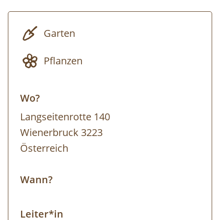
Garten
Pflanzen
Wo?
Langseitenrotte 140
Wienerbruck 3223
Österreich
Wann?
Leiter*in