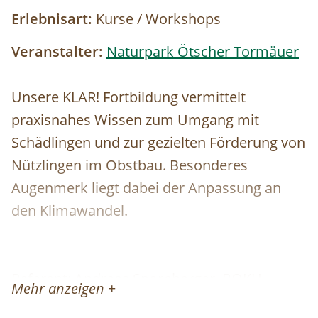
Erlebnisart:
Kurse / Workshops
Veranstalter:
Naturpark Ötscher Tormäuer
Unsere KLAR! Fortbildung vermittelt
praxisnahes Wissen zum Umgang mit
Schädlingen und zur gezielten Förderung von
Nützlingen im Obstbau. Besonderes
Augenmerk liegt dabei der Anpassung an
den Klimawandel.
Referent: Andreas Spornberger, BOKU
Mehr anzeigen +