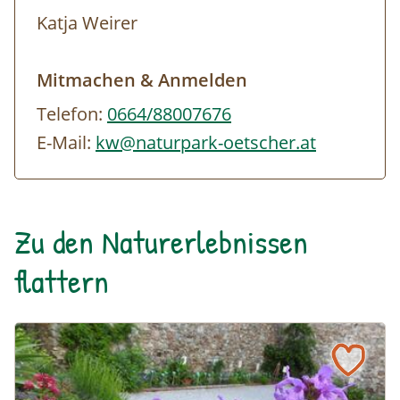
Katja Weirer
Mitmachen & Anmelden
Telefon:
0664/88007676
E-Mail:
kw@naturpark-oetscher.at
Zu den Naturerlebnissen
flattern