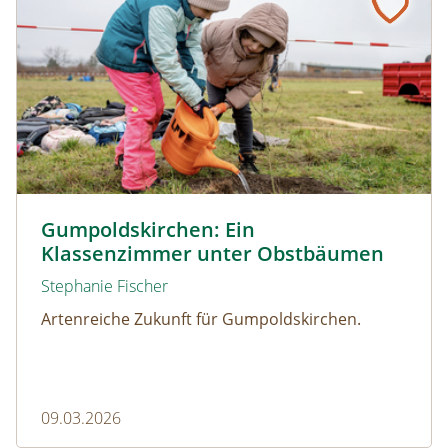
© Christian Dusek
Gumpoldskirchen: Ein
Klassenzimmer unter Obstbäumen
Stephanie Fischer
Artenreiche Zukunft für Gumpoldskirchen.
09.03.2026