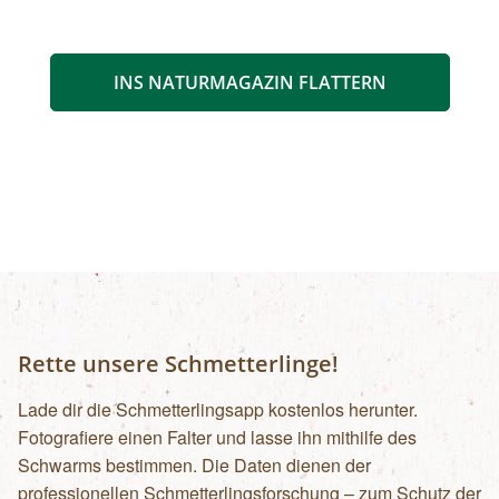
INS NATURMAGAZIN FLATTERN
Rette unsere Schmetterlinge!
Lade dir die Schmetterlingsapp kostenlos herunter.
Fotografiere einen Falter und lasse ihn mithilfe des
Schwarms bestimmen. Die Daten dienen der
professionellen Schmetterlingsforschung – zum Schutz der