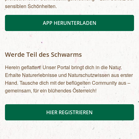
sensiblen Schönheiten.
APP HERUNTERLADEN
Werde Teil des Schwarms
Herein geflattert! Unser Portal bringt dich in die Natur.
Erhalte Naturerlebnisse und Naturschutzwissen aus erster
Hand. Tausche dich mit der beflügelten Community aus –
gemeinsam, für ein blühendes Österreich!
HIER REGISTRIEREN