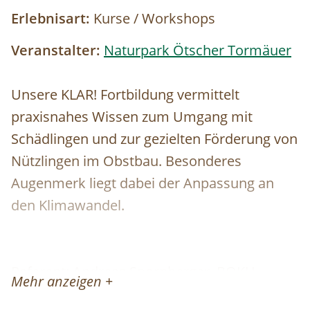
Erlebnisart:
Kurse / Workshops
Veranstalter:
Naturpark Ötscher Tormäuer
Unsere KLAR! Fortbildung vermittelt
praxisnahes Wissen zum Umgang mit
Schädlingen und zur gezielten Förderung von
Nützlingen im Obstbau. Besonderes
Augenmerk liegt dabei der Anpassung an
den Klimawandel.
Referent: Andreas Spornberger, BOKU
Mehr anzeigen +