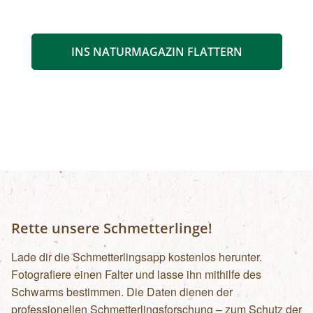
INS NATURMAGAZIN FLATTERN
Rette unsere Schmetterlinge!
Lade dir die Schmetterlingsapp kostenlos herunter.
Fotografiere einen Falter und lasse ihn mithilfe des
Schwarms bestimmen. Die Daten dienen der
professionellen Schmetterlingsforschung – zum Schutz der