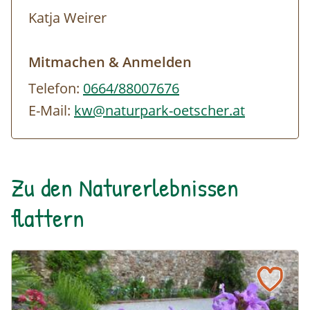
Katja Weirer
Mitmachen & Anmelden
Telefon:
0664/88007676
E-Mail:
kw@naturpark-oetscher.at
Zu den Naturerlebnissen
flattern