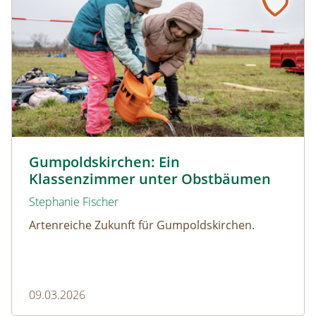
© Christian Dusek
Gumpoldskirchen: Ein
Klassenzimmer unter Obstbäumen
Stephanie Fischer
Artenreiche Zukunft für Gumpoldskirchen.
09.03.2026