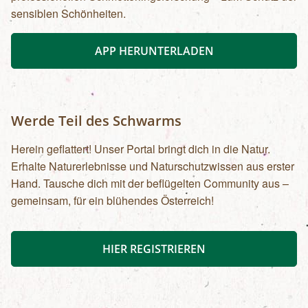
sensiblen Schönheiten.
APP HERUNTERLADEN
Werde Teil des Schwarms
Herein geflattert! Unser Portal bringt dich in die Natur.
Erhalte Naturerlebnisse und Naturschutzwissen aus erster
Hand. Tausche dich mit der beflügelten Community aus –
gemeinsam, für ein blühendes Österreich!
HIER REGISTRIEREN