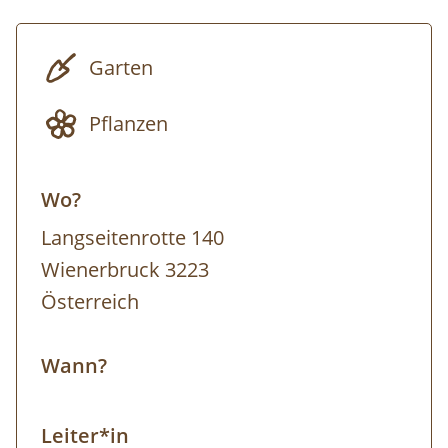
Garten
Pflanzen
Wo?
Langseitenrotte 140
Wienerbruck 3223
Österreich
Wann?
Leiter*in