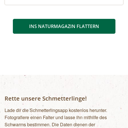
INS NATURMAGAZIN FLATTERN
Rette unsere Schmetterlinge!
Lade dir die Schmetterlingsapp kostenlos herunter.
Fotografiere einen Falter und lasse ihn mithilfe des
Schwarms bestimmen. Die Daten dienen der