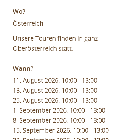
Wo?
Österreich
Unsere Touren finden in ganz
Oberösterreich statt.
Wann?
11. August 2026, 10:00
-
bis
13:00
18. August 2026, 10:00
-
bis
13:00
25. August 2026, 10:00
-
bis
13:00
1. September 2026, 10:00
-
bis
13:00
8. September 2026, 10:00
-
bis
13:00
15. September 2026, 10:00
-
bis
13:00