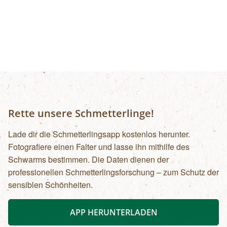
Rette unsere Schmetterlinge!
Lade dir die Schmetterlingsapp kostenlos herunter.
Fotografiere einen Falter und lasse ihn mithilfe des
Schwarms bestimmen. Die Daten dienen der
professionellen Schmetterlingsforschung – zum Schutz der
sensiblen Schönheiten.
APP HERUNTERLADEN