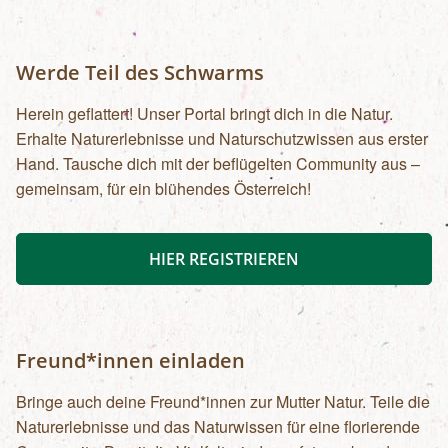
Werde Teil des Schwarms
Herein geflattert! Unser Portal bringt dich in die Natur.
Erhalte Naturerlebnisse und Naturschutzwissen aus erster
Hand. Tausche dich mit der beflügelten Community aus –
gemeinsam, für ein blühendes Österreich!
HIER REGISTRIEREN
Freund*innen einladen
Bringe auch deine Freund*innen zur Mutter Natur. Teile die
Naturerlebnisse und das Naturwissen für eine florierende