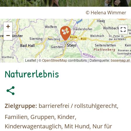
© Helena Wimmer
+
−
Leaflet | ©
OpenStreetMap
contributors
|
Datenquelle:
basemap.at
Naturerlebnis
Zielgruppe:
barrierefrei / rollstuhlgerecht,
Familien, Gruppen, Kinder,
Kinderwagentauglich, Mit Hund, Nur für