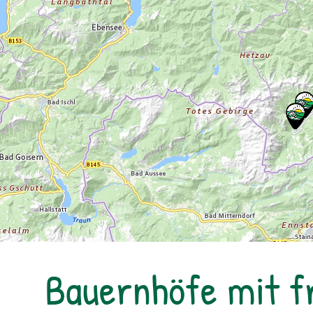
Bauernhöfe mit f