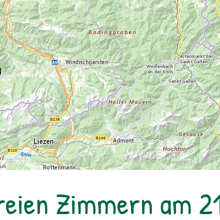
reien Zimmern am 2