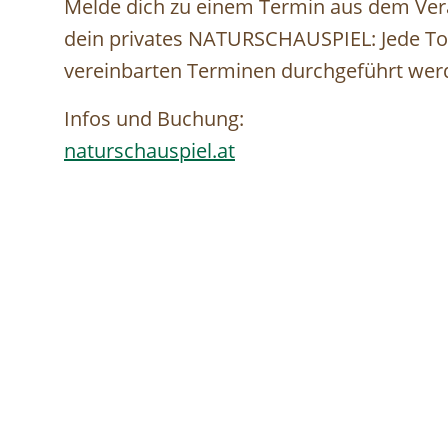
Melde dich zu einem Termin aus dem Vera
dein privates NATURSCHAUSPIEL: Jede Tou
vereinbarten Terminen durchgeführt werd
Infos und Buchung:
naturschauspiel.at