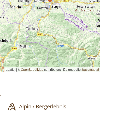
Leaflet | ©
OpenStreetMap
contributors
|
Datenquelle:
basemap.at
Alpin / Bergerlebnis