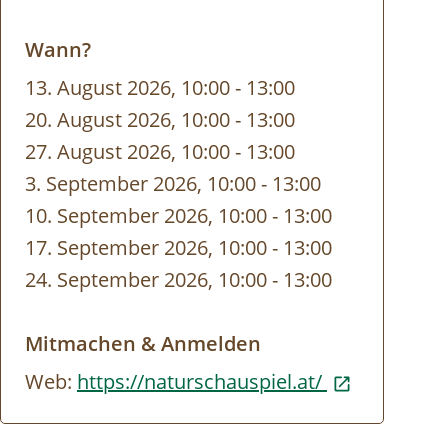
Wann?
13. August 2026, 10:00
-
bis
13:00
20. August 2026, 10:00
-
bis
13:00
27. August 2026, 10:00
-
bis
13:00
3. September 2026, 10:00
-
bis
13:00
10. September 2026, 10:00
-
bis
13:00
17. September 2026, 10:00
-
bis
13:00
24. September 2026, 10:00
-
bis
13:00
Mitmachen & Anmelden
Web:
https://naturschauspiel.at/