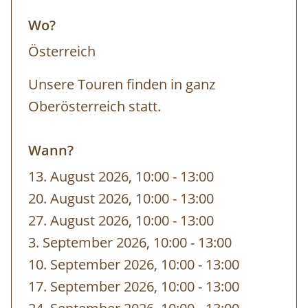
Wo?
Österreich
Unsere Touren finden in ganz
Oberösterreich statt.
Wann?
13. August 2026, 10:00
-
bis
13:00
20. August 2026, 10:00
-
bis
13:00
27. August 2026, 10:00
-
bis
13:00
3. September 2026, 10:00
-
bis
13:00
10. September 2026, 10:00
-
bis
13:00
17. September 2026, 10:00
-
bis
13:00