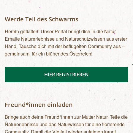
Werde Teil des Schwarms
Herein geflattert! Unser Portal bringt dich in die Natur.
Erhalte Naturerlebnisse und Naturschutzwissen aus erster
Hand. Tausche dich mit der beflügelten Community aus –
gemeinsam, für ein blühendes Österreich!
HIER REGISTRIEREN
Freund*innen einladen
Bringe auch deine Freund*innen zur Mutter Natur. Teile die
Naturerlebnisse und das Naturwissen für eine florierende
Community. Damit die Vielfalt wieder aufatmen kann!