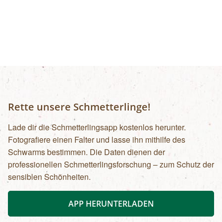
Rette unsere Schmetterlinge!
Lade dir die Schmetterlingsapp kostenlos herunter.
Fotografiere einen Falter und lasse ihn mithilfe des
Schwarms bestimmen. Die Daten dienen der
professionellen Schmetterlingsforschung – zum Schutz der
sensiblen Schönheiten.
APP HERUNTERLADEN