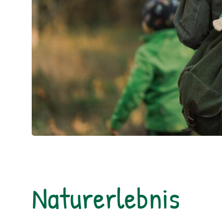
Naturerlebnis