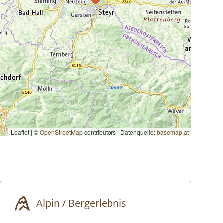
Leaflet | ©
OpenStreetMap
contributors
|
Datenquelle:
basemap.at
Alpin / Bergerlebnis