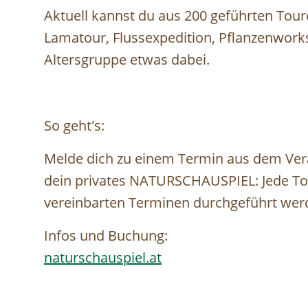
Aktuell kannst du aus 200 geführten Tour
Lamatour, Flussexpedition, Pflanzenworks
Altersgruppe etwas dabei.⁠
So geht's:⁠
Melde dich zu einem Termin aus dem Vera
dein privates NATURSCHAUSPIEL: Jede Tou
vereinbarten Terminen durchgeführt werd
Infos und Buchung:
naturschauspiel.at