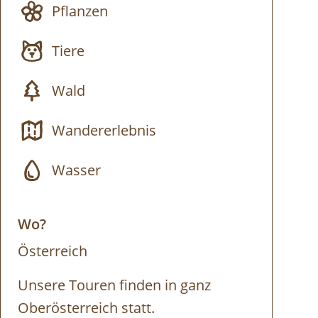
Pflanzen
Tiere
Wald
Wandererlebnis
Wasser
Wo?
Österreich
Unsere Touren finden in ganz
Oberösterreich statt.