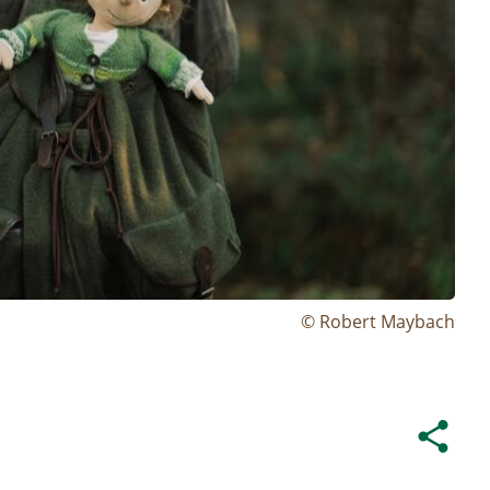
© Robert Maybach