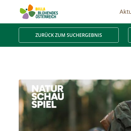
Aktu
Ha
ZURÜCK ZUM SUCHERGEBNIS