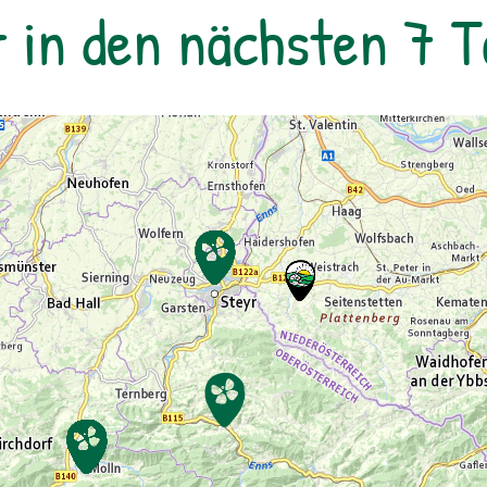
r in den nächsten 7 