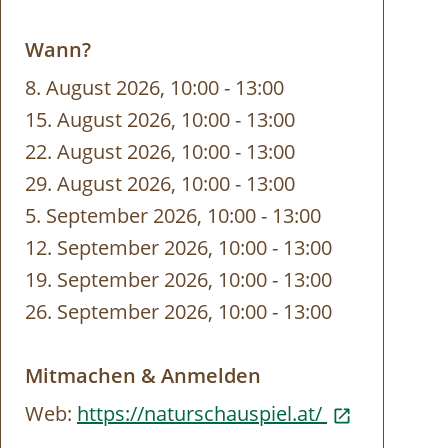
Wann?
8. August 2026, 10:00
-
bis
13:00
15. August 2026, 10:00
-
bis
13:00
22. August 2026, 10:00
-
bis
13:00
29. August 2026, 10:00
-
bis
13:00
5. September 2026, 10:00
-
bis
13:00
12. September 2026, 10:00
-
bis
13:00
19. September 2026, 10:00
-
bis
13:00
26. September 2026, 10:00
-
bis
13:00
Mitmachen & Anmelden
Web:
https://naturschauspiel.at/