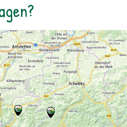
Tagen?