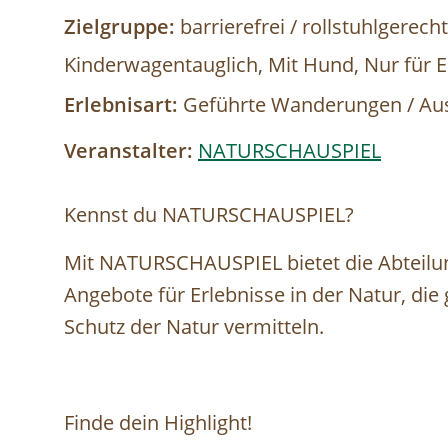
Zielgruppe:
barrierefrei / rollstuhlgerech
Kinderwagentauglich, Mit Hund, Nur für 
Erlebnisart:
Geführte Wanderungen / Au
Veranstalter:
NATURSCHAUSPIEL
Kennst du NATURSCHAUSPIEL?⁠
Mit NATURSCHAUSPIEL bietet die Abteilu
Angebote für Erlebnisse in der Natur, die
Schutz der Natur vermitteln. ⁠
Finde dein Highlight!⁠