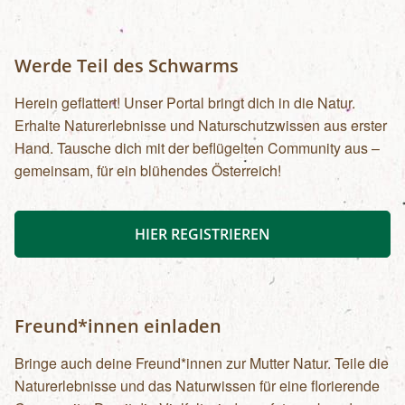
Werde Teil des Schwarms
Herein geflattert! Unser Portal bringt dich in die Natur.
Erhalte Naturerlebnisse und Naturschutzwissen aus erster
Hand. Tausche dich mit der beflügelten Community aus –
gemeinsam, für ein blühendes Österreich!
HIER REGISTRIEREN
Freund*innen einladen
Bringe auch deine Freund*innen zur Mutter Natur. Teile die
Naturerlebnisse und das Naturwissen für eine florierende