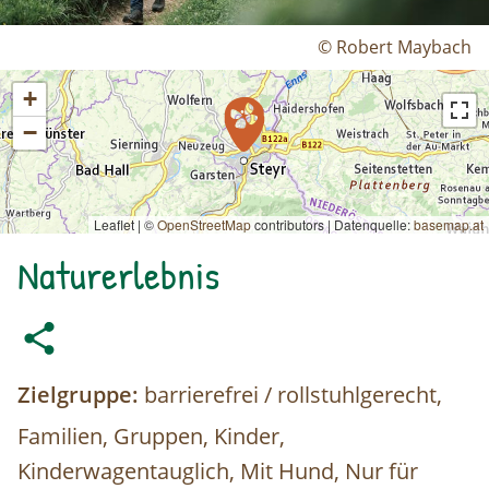
© Robert Maybach
+
−
Leaflet | ©
OpenStreetMap
contributors
|
Datenquelle:
basemap.at
Naturerlebnis
Zielgruppe:
barrierefrei / rollstuhlgerecht,
Familien, Gruppen, Kinder,
Kinderwagentauglich, Mit Hund, Nur für