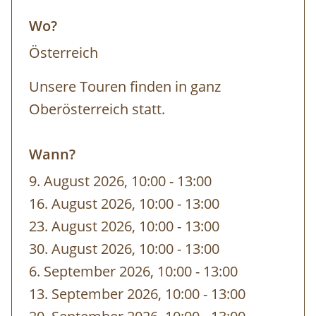
Wo?
Österreich
Unsere Touren finden in ganz
Oberösterreich statt.
Wann?
9. August 2026, 10:00
-
bis
13:00
16. August 2026, 10:00
-
bis
13:00
23. August 2026, 10:00
-
bis
13:00
30. August 2026, 10:00
-
bis
13:00
6. September 2026, 10:00
-
bis
13:00
13. September 2026, 10:00
-
bis
13:00