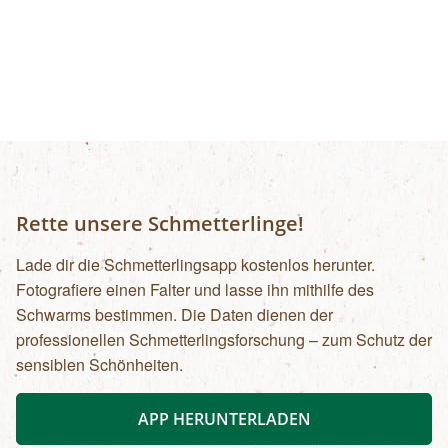
Rette unsere Schmetterlinge!
Lade dir die Schmetterlingsapp kostenlos herunter.
Fotografiere einen Falter und lasse ihn mithilfe des
Schwarms bestimmen. Die Daten dienen der
professionellen Schmetterlingsforschung – zum Schutz der
sensiblen Schönheiten.
APP HERUNTERLADEN