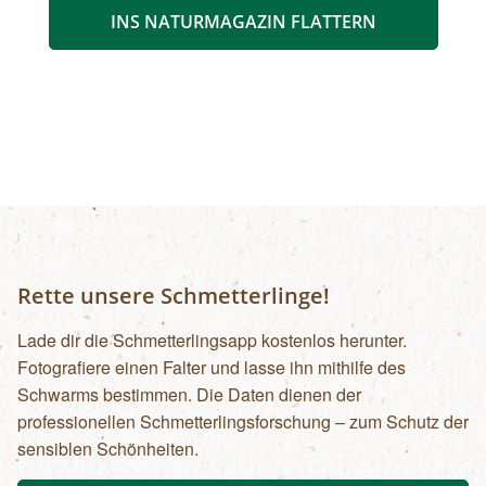
INS NATURMAGAZIN FLATTERN
Rette unsere Schmetterlinge!
Lade dir die Schmetterlingsapp kostenlos herunter.
Fotografiere einen Falter und lasse ihn mithilfe des
Schwarms bestimmen. Die Daten dienen der
professionellen Schmetterlingsforschung – zum Schutz der
sensiblen Schönheiten.