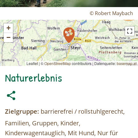
© Robert Maybach
+
−
Leaflet | ©
OpenStreetMap
contributors
|
Datenquelle:
basemap.at
Naturerlebnis
Zielgruppe:
barrierefrei / rollstuhlgerecht,
Familien, Gruppen, Kinder,
Kinderwagentauglich, Mit Hund, Nur für