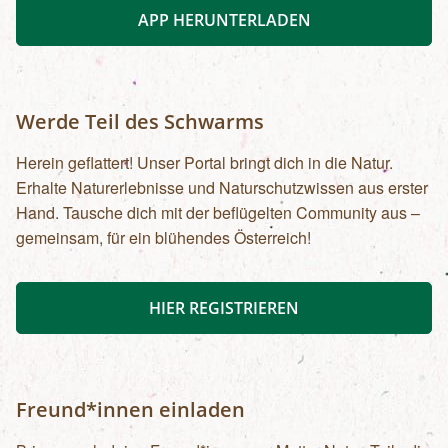
APP HERUNTERLADEN
Werde Teil des Schwarms
Herein geflattert! Unser Portal bringt dich in die Natur.
Erhalte Naturerlebnisse und Naturschutzwissen aus erster
Hand. Tausche dich mit der beflügelten Community aus –
gemeinsam, für ein blühendes Österreich!
HIER REGISTRIEREN
Freund*innen einladen