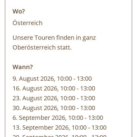
Wo?
Österreich
Unsere Touren finden in ganz
Oberösterreich statt.
Wann?
9. August 2026, 10:00
-
bis
13:00
16. August 2026, 10:00
-
bis
13:00
23. August 2026, 10:00
-
bis
13:00
30. August 2026, 10:00
-
bis
13:00
6. September 2026, 10:00
-
bis
13:00
13. September 2026, 10:00
-
bis
13:00