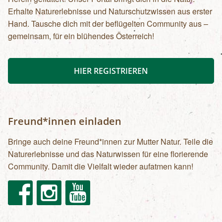
Erhalte Naturerlebnisse und Naturschutzwissen aus erster
Hand. Tausche dich mit der beflügelten Community aus –
gemeinsam, für ein blühendes Österreich!
HIER REGISTRIEREN
Freund*innen einladen
Bringe auch deine Freund*innen zur Mutter Natur. Teile die
Naturerlebnisse und das Naturwissen für eine florierende
Community. Damit die Vielfalt wieder aufatmen kann!
Facebook
Instagram
Youtube