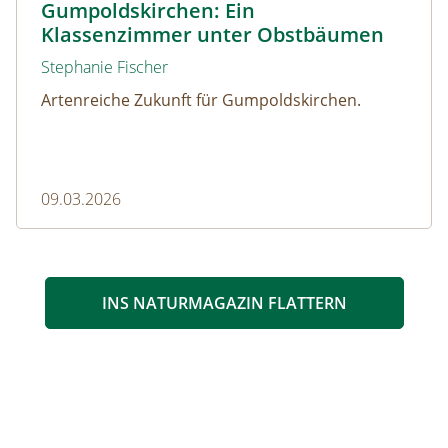
Gumpoldskirchen: Ein
Klassenzimmer unter Obstbäumen
Stephanie Fischer
Artenreiche Zukunft für Gumpoldskirchen.
09.03.2026
INS NATURMAGAZIN FLATTERN