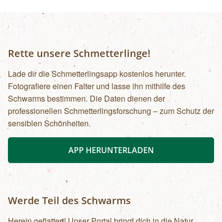
Rette unsere Schmetterlinge!
Lade dir die Schmetterlingsapp kostenlos herunter.
Fotografiere einen Falter und lasse ihn mithilfe des
Schwarms bestimmen. Die Daten dienen der
professionellen Schmetterlingsforschung – zum Schutz der
sensiblen Schönheiten.
APP HERUNTERLADEN
Werde Teil des Schwarms
Herein geflattert! Unser Portal bringt dich in die Natur.