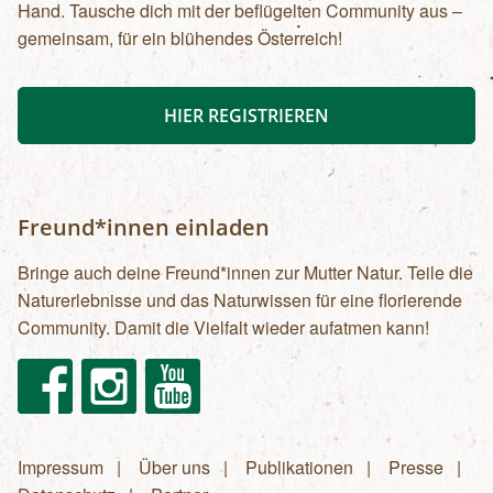
Hand. Tausche dich mit der beflügelten Community aus –
gemeinsam, für ein blühendes Österreich!
HIER REGISTRIEREN
Freund*innen einladen
Bringe auch deine Freund*innen zur Mutter Natur. Teile die
Naturerlebnisse und das Naturwissen für eine florierende
Community. Damit die Vielfalt wieder aufatmen kann!
Facebook
Instagram
Youtube
Impressum
Über uns
Publikationen
Presse