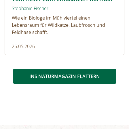
Stephanie Fischer
Wie ein Biologe im Mühlviertel einen
Lebensraum für Wildkatze, Laubfrosch und
Feldhase schafft.
26.05.2026
INS NATURMAGAZIN FLATTERN