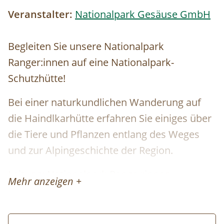
Veranstalter:
Nationalpark Gesäuse GmbH
Begleiten Sie unsere Nationalpark
Ranger:innen auf eine Nationalpark-
Schutzhütte!
Bei einer naturkundlichen Wanderung auf
die Haindlkarhütte erfahren Sie einiges über
die Tiere und Pflanzen entlang des Weges
und zur Alpingeschichte der Region.
Leitung: Nationalpark Ranger:innen
Mehr anzeigen +