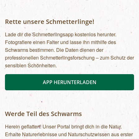
Rette unsere Schmetterlinge!
Lade dir die Schmetterlingsapp kostenlos herunter.
Fotografiere einen Falter und lasse ihn mithilfe des
Schwarms bestimmen. Die Daten dienen der
professionellen Schmetterlingsforschung – zum Schutz der
sensiblen Schönheiten.
APP HERUNTERLADEN
Werde Teil des Schwarms
Herein geflattert! Unser Portal bringt dich in die Natur.
Erhalte Naturerlebnisse und Naturschutzwissen aus erster