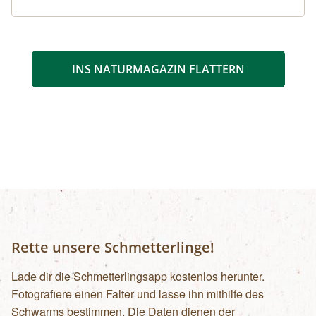
INS NATURMAGAZIN FLATTERN
Rette unsere Schmetterlinge!
Lade dir die Schmetterlingsapp kostenlos herunter.
Fotografiere einen Falter und lasse ihn mithilfe des
Schwarms bestimmen. Die Daten dienen der