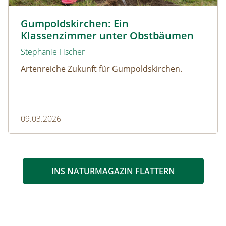
© Christian Dusek
Gumpoldskirchen: Ein
Klassenzimmer unter Obstbäumen
Stephanie Fischer
Artenreiche Zukunft für Gumpoldskirchen.
09.03.2026
INS NATURMAGAZIN FLATTERN