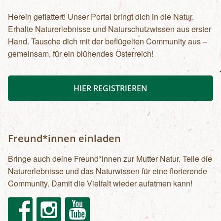
Herein geflattert! Unser Portal bringt dich in die Natur.
Erhalte Naturerlebnisse und Naturschutzwissen aus erster
Hand. Tausche dich mit der beflügelten Community aus –
gemeinsam, für ein blühendes Österreich!
HIER REGISTRIEREN
Freund*innen einladen
Bringe auch deine Freund*innen zur Mutter Natur. Teile die
Naturerlebnisse und das Naturwissen für eine florierende
Community. Damit die Vielfalt wieder aufatmen kann!
Facebook
Instagram
Youtube