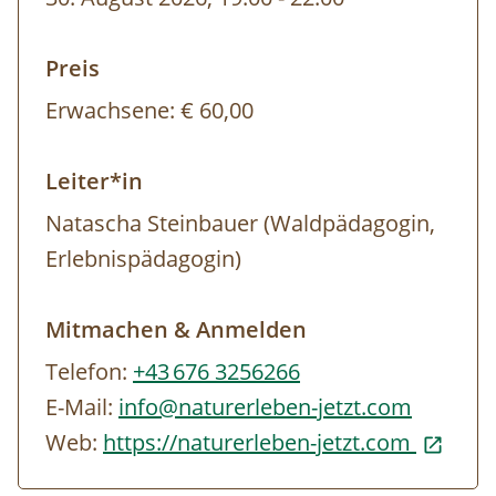
Preis
Erwachsene:
€ 60,00
Leiter*in
Natascha Steinbauer (Waldpädagogin,
Erlebnispädagogin)
Mitmachen & Anmelden
Telefon:
+43 676 3256266
E-Mail:
info@naturerleben-jetzt.com
Web:
https://naturerleben-jetzt.com