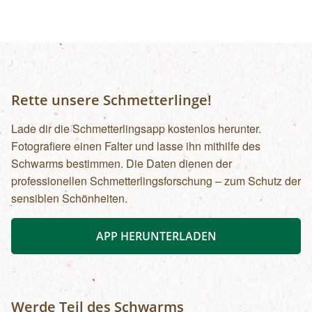
Rette unsere Schmetterlinge!
Lade dir die Schmetterlingsapp kostenlos herunter.
Fotografiere einen Falter und lasse ihn mithilfe des
Schwarms bestimmen. Die Daten dienen der
professionellen Schmetterlingsforschung – zum Schutz der
sensiblen Schönheiten.
APP HERUNTERLADEN
Werde Teil des Schwarms