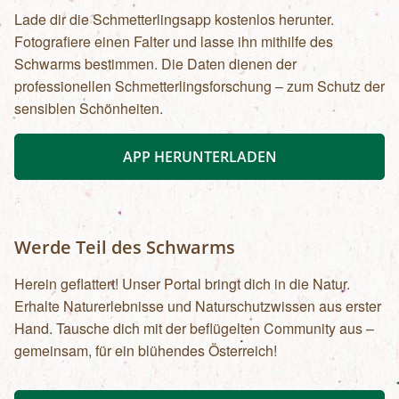
Lade dir die Schmetterlingsapp kostenlos herunter.
Fotografiere einen Falter und lasse ihn mithilfe des
Schwarms bestimmen. Die Daten dienen der
professionellen Schmetterlingsforschung – zum Schutz der
sensiblen Schönheiten.
APP HERUNTERLADEN
Werde Teil des Schwarms
Herein geflattert! Unser Portal bringt dich in die Natur.
Erhalte Naturerlebnisse und Naturschutzwissen aus erster
Hand. Tausche dich mit der beflügelten Community aus –
gemeinsam, für ein blühendes Österreich!