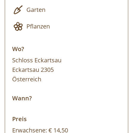
Garten
Pflanzen
Wo?
Schloss Eckartsau
Eckartsau 2305
Österreich
Wann?
Preis
Erwachsene:
€ 14,50