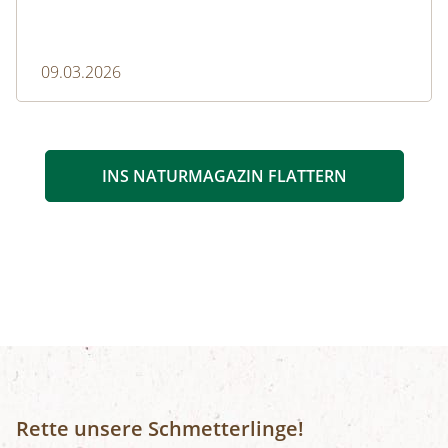
09.03.2026
INS NATURMAGAZIN FLATTERN
Rette unsere Schmetterlinge!