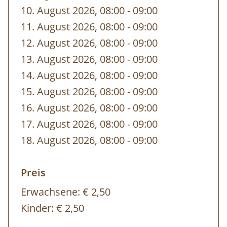
10. August 2026, 08:00
-
bis
09:00
11. August 2026, 08:00
-
bis
09:00
12. August 2026, 08:00
-
bis
09:00
13. August 2026, 08:00
-
bis
09:00
14. August 2026, 08:00
-
bis
09:00
15. August 2026, 08:00
-
bis
09:00
16. August 2026, 08:00
-
bis
09:00
17. August 2026, 08:00
-
bis
09:00
18. August 2026, 08:00
-
bis
09:00
Preis
Erwachsene:
€ 2,50
Kinder:
€ 2,50