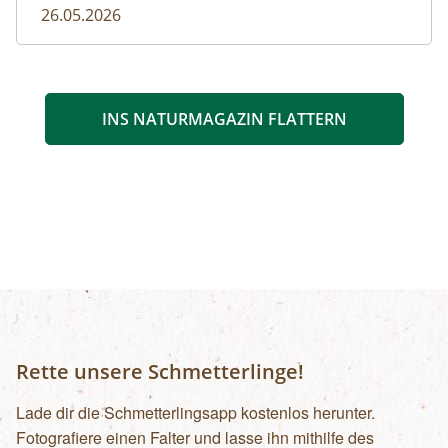
26.05.2026
INS NATURMAGAZIN FLATTERN
Rette unsere Schmetterlinge!
Lade dir die Schmetterlingsapp kostenlos herunter.
Fotografiere einen Falter und lasse ihn mithilfe des