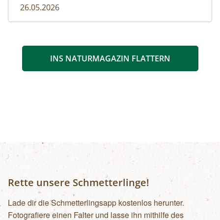
26.05.2026
INS NATURMAGAZIN FLATTERN
Rette unsere Schmetterlinge!
Lade dir die Schmetterlingsapp kostenlos herunter.
Fotografiere einen Falter und lasse ihn mithilfe des