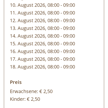
10. August 2026, 08:00
-
bis
09:00
11. August 2026, 08:00
-
bis
09:00
12. August 2026, 08:00
-
bis
09:00
13. August 2026, 08:00
-
bis
09:00
14. August 2026, 08:00
-
bis
09:00
15. August 2026, 08:00
-
bis
09:00
16. August 2026, 08:00
-
bis
09:00
17. August 2026, 08:00
-
bis
09:00
18. August 2026, 08:00
-
bis
09:00
Preis
Erwachsene:
€ 2,50
Kinder:
€ 2,50