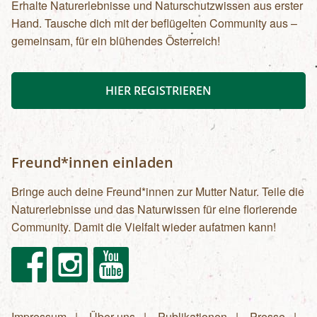
Erhalte Naturerlebnisse und Naturschutzwissen aus erster
Hand. Tausche dich mit der beflügelten Community aus –
gemeinsam, für ein blühendes Österreich!
HIER REGISTRIEREN
Freund*innen einladen
Bringe auch deine Freund*innen zur Mutter Natur. Teile die
Naturerlebnisse und das Naturwissen für eine florierende
Community. Damit die Vielfalt wieder aufatmen kann!
Facebook
Instagram
Youtube
Impressum
Über uns
Publikationen
Presse