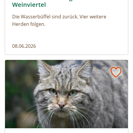
Weinviertel
Die Wasserbüffel sind zurück. Vier weitere
Herden folgen.
08.06.2026
Vom Acker zum Wildkatzen-Korridor