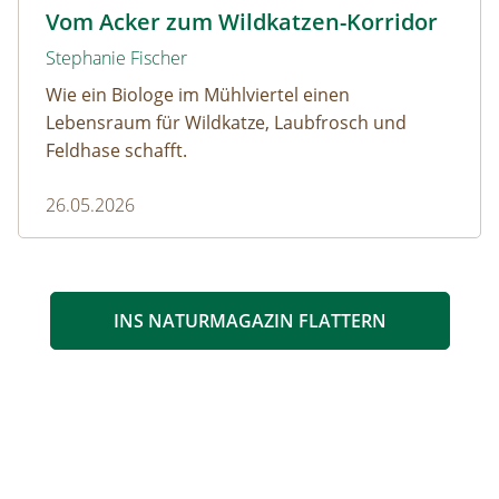
Wildkatze © D. Manhart
Vom Acker zum Wildkatzen-Korridor
Stephanie Fischer
Wie ein Biologe im Mühlviertel einen
Lebensraum für Wildkatze, Laubfrosch und
Feldhase schafft.
26.05.2026
INS NATURMAGAZIN FLATTERN