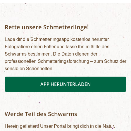
Rette unsere Schmetterlinge!
Lade dir die Schmetterlingsapp kostenlos herunter.
Fotografiere einen Falter und lasse ihn mithilfe des
Schwarms bestimmen. Die Daten dienen der
professionellen Schmetterlingsforschung – zum Schutz der
sensiblen Schönheiten.
APP HERUNTERLADEN
Werde Teil des Schwarms
Herein geflattert! Unser Portal bringt dich in die Natur.