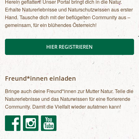
Herein geflattert! Unser Portal bringt dich in die Natur.
Erhalte Naturerlebnisse und Naturschutzwissen aus erster
Hand. Tausche dich mit der beflügelten Community aus –
gemeinsam, für ein blühendes Österreich!
HIER REGISTRIEREN
Freund*innen einladen
Bringe auch deine Freund*innen zur Mutter Natur. Teile die
Naturerlebnisse und das Naturwissen für eine florierende
Community. Damit die Vielfalt wieder aufatmen kann!
Facebook
Instagram
Youtube