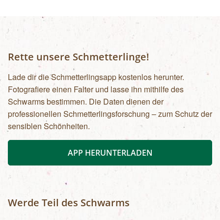
Rette unsere Schmetterlinge!
Lade dir die Schmetterlingsapp kostenlos herunter.
Fotografiere einen Falter und lasse ihn mithilfe des
Schwarms bestimmen. Die Daten dienen der
professionellen Schmetterlingsforschung – zum Schutz der
sensiblen Schönheiten.
APP HERUNTERLADEN
Werde Teil des Schwarms