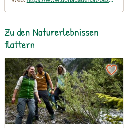
Zu den Naturerlebnissen
flattern