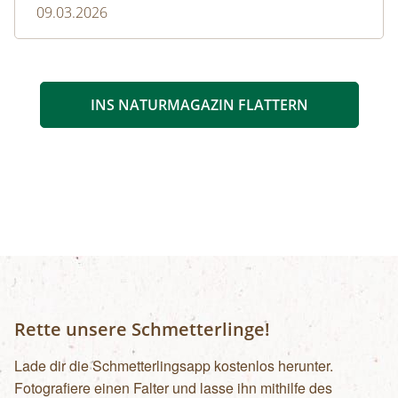
09.03.2026
INS NATURMAGAZIN FLATTERN
Rette unsere Schmetterlinge!
Lade dir die Schmetterlingsapp kostenlos herunter.
Fotografiere einen Falter und lasse ihn mithilfe des