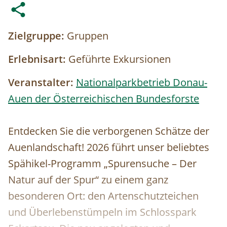
Zielgruppe:
Gruppen
Erlebnisart:
Geführte Exkursionen
Veranstalter:
Nationalparkbetrieb Donau-
Auen der Österreichischen Bundesforste
Entdecken Sie die verborgenen Schätze der
Auenlandschaft! 2026 führt unser beliebtes
Spähikel-Programm „Spurensuche – Der
Natur auf der Spur“ zu einem ganz
besonderen Ort: den Artenschutzteichen
und Überlebenstümpeln im Schlosspark