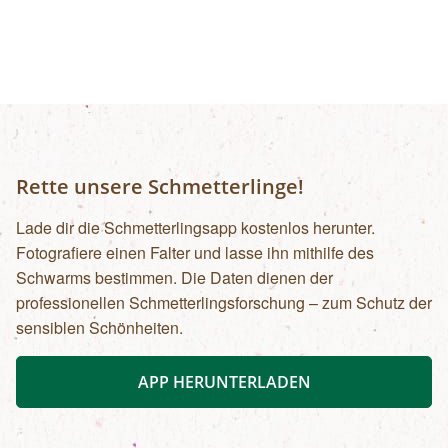
Rette unsere Schmetterlinge!
Lade dir die Schmetterlingsapp kostenlos herunter.
Fotografiere einen Falter und lasse ihn mithilfe des
Schwarms bestimmen. Die Daten dienen der
professionellen Schmetterlingsforschung – zum Schutz der
sensiblen Schönheiten.
APP HERUNTERLADEN