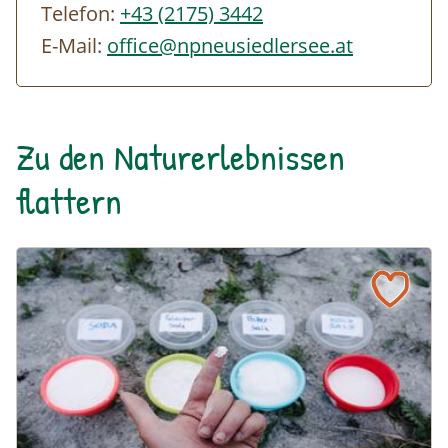
Telefon:
+43 (2175) 3442
E-Mail:
office@npneusiedlersee.at
Zu den Naturerlebnissen
flattern