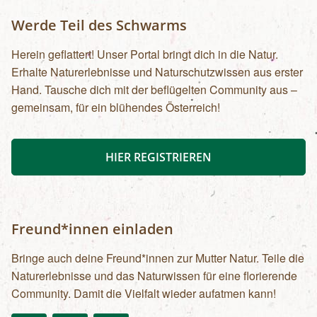
Werde Teil des Schwarms
Herein geflattert! Unser Portal bringt dich in die Natur.
Erhalte Naturerlebnisse und Naturschutzwissen aus erster
Hand. Tausche dich mit der beflügelten Community aus –
gemeinsam, für ein blühendes Österreich!
HIER REGISTRIEREN
Freund*innen einladen
Bringe auch deine Freund*innen zur Mutter Natur. Teile die
Naturerlebnisse und das Naturwissen für eine florierende
Community. Damit die Vielfalt wieder aufatmen kann!