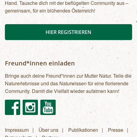
Hand. Tausche dich mit der beflügelten Community aus –
gemeinsam, für ein blühendes Österreich!
HIER REGISTRIEREN
Freund*innen einladen
Bringe auch deine Freund*innen zur Mutter Natur. Teile die
Naturerlebnisse und das Naturwissen für eine florierende
Community. Damit die Vielfalt wieder aufatmen kann!
Facebook
Instagram
Youtube
Impressum
Über uns
Publikationen
Presse