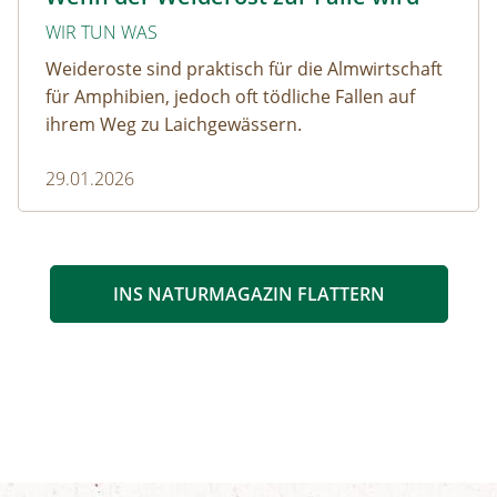
WIR TUN WAS
Weideroste sind praktisch für die Almwirtschaft
für Amphibien, jedoch oft tödliche Fallen auf
ihrem Weg zu Laichgewässern.
29.01.2026
INS NATURMAGAZIN FLATTERN