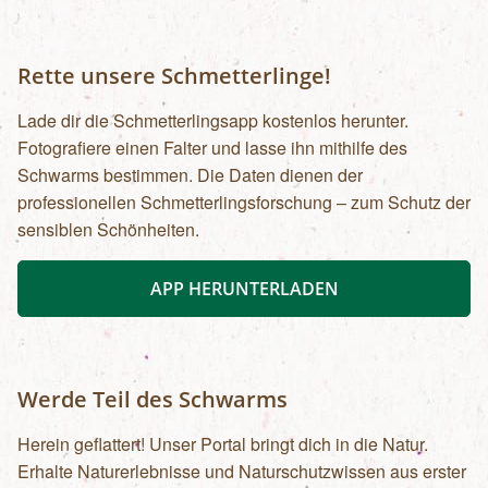
Rette unsere Schmetterlinge!
Lade dir die Schmetterlingsapp kostenlos herunter.
Fotografiere einen Falter und lasse ihn mithilfe des
Schwarms bestimmen. Die Daten dienen der
professionellen Schmetterlingsforschung – zum Schutz der
sensiblen Schönheiten.
APP HERUNTERLADEN
Werde Teil des Schwarms
Herein geflattert! Unser Portal bringt dich in die Natur.
Erhalte Naturerlebnisse und Naturschutzwissen aus erster