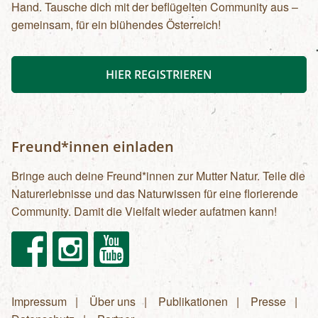
Hand. Tausche dich mit der beflügelten Community aus –
gemeinsam, für ein blühendes Österreich!
HIER REGISTRIEREN
Freund*innen einladen
Bringe auch deine Freund*innen zur Mutter Natur. Teile die
Naturerlebnisse und das Naturwissen für eine florierende
Community. Damit die Vielfalt wieder aufatmen kann!
Facebook
Instagram
Youtube
Impressum
Über uns
Publikationen
Presse