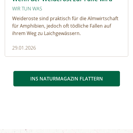
WIR TUN WAS
Weideroste sind praktisch für die Almwirtschaft
für Amphibien, jedoch oft tödliche Fallen auf
ihrem Weg zu Laichgewässern.
29.01.2026
INS NATURMAGAZIN FLATTERN