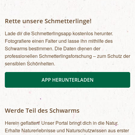
Rette unsere Schmetterlinge!
Lade dir die Schmetterlingsapp kostenlos herunter.
Fotografiere einen Falter und lasse ihn mithilfe des
Schwarms bestimmen. Die Daten dienen der
professionellen Schmetterlingsforschung – zum Schutz der
sensiblen Schönheiten.
APP HERUNTERLADEN
Werde Teil des Schwarms
Herein geflattert! Unser Portal bringt dich in die Natur.
Erhalte Naturerlebnisse und Naturschutzwissen aus erster