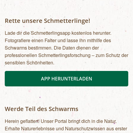
Rette unsere Schmetterlinge!
Lade dir die Schmetterlingsapp kostenlos herunter.
Fotografiere einen Falter und lasse ihn mithilfe des
Schwarms bestimmen. Die Daten dienen der
professionellen Schmetterlingsforschung – zum Schutz der
sensiblen Schönheiten.
APP HERUNTERLADEN
Werde Teil des Schwarms
Herein geflattert! Unser Portal bringt dich in die Natur.
Erhalte Naturerlebnisse und Naturschutzwissen aus erster