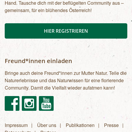
Hand. Tausche dich mit der beflügelten Community aus –
gemeinsam, für ein blühendes Österreich!
HIER REGISTRIEREN
Freund*innen einladen
Bringe auch deine Freund*innen zur Mutter Natur. Teile die
Naturerlebnisse und das Naturwissen für eine florierende
Community. Damit die Vielfalt wieder aufatmen kann!
Facebook
Instagram
Youtube
Impressum
Über uns
Publikationen
Presse