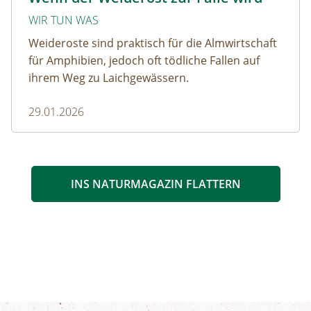
WIR TUN WAS
Weideroste sind praktisch für die Almwirtschaft
für Amphibien, jedoch oft tödliche Fallen auf
ihrem Weg zu Laichgewässern.
29.01.2026
INS NATURMAGAZIN FLATTERN