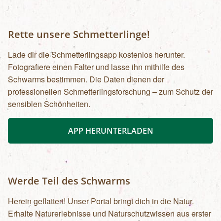
Rette unsere Schmetterlinge!
Lade dir die Schmetterlingsapp kostenlos herunter.
Fotografiere einen Falter und lasse ihn mithilfe des
Schwarms bestimmen. Die Daten dienen der
professionellen Schmetterlingsforschung – zum Schutz der
sensiblen Schönheiten.
APP HERUNTERLADEN
Werde Teil des Schwarms
Herein geflattert! Unser Portal bringt dich in die Natur.
Erhalte Naturerlebnisse und Naturschutzwissen aus erster