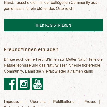
Hand. Tausche dich mit der beflügelten Community aus –
gemeinsam, für ein blühendes Österreich!
HIER REGISTRIEREN
Freund*innen einladen
Bringe auch deine Freund*innen zur Mutter Natur. Teile die
Naturerlebnisse und das Naturwissen für eine florierende
Community. Damit die Vielfalt wieder aufatmen kann!
Facebook
Instagram
Youtube
Impressum
Über uns
Publikationen
Presse