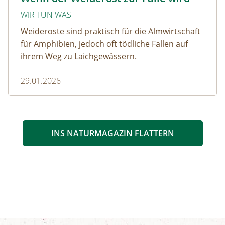
WIR TUN WAS
Weideroste sind praktisch für die Almwirtschaft
für Amphibien, jedoch oft tödliche Fallen auf
ihrem Weg zu Laichgewässern.
29.01.2026
INS NATURMAGAZIN FLATTERN