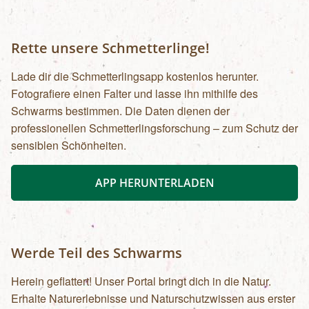
Rette unsere Schmetterlinge!
Lade dir die Schmetterlingsapp kostenlos herunter.
Fotografiere einen Falter und lasse ihn mithilfe des
Schwarms bestimmen. Die Daten dienen der
professionellen Schmetterlingsforschung – zum Schutz der
sensiblen Schönheiten.
APP HERUNTERLADEN
Werde Teil des Schwarms
Herein geflattert! Unser Portal bringt dich in die Natur.
Erhalte Naturerlebnisse und Naturschutzwissen aus erster