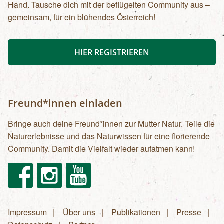
Hand. Tausche dich mit der beflügelten Community aus –
gemeinsam, für ein blühendes Österreich!
HIER REGISTRIEREN
Freund*innen einladen
Bringe auch deine Freund*innen zur Mutter Natur. Teile die
Naturerlebnisse und das Naturwissen für eine florierende
Community. Damit die Vielfalt wieder aufatmen kann!
Facebook
Instagram
Youtube
Impressum
Über uns
Publikationen
Presse