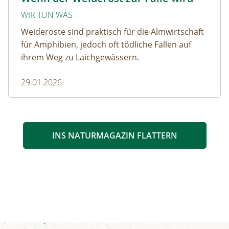
WIR TUN WAS
Weideroste sind praktisch für die Almwirtschaft
für Amphibien, jedoch oft tödliche Fallen auf
ihrem Weg zu Laichgewässern.
29.01.2026
INS NATURMAGAZIN FLATTERN