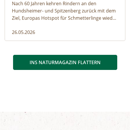
Nach 60 Jahren kehren Rindern an den
Hundsheimer- und Spitzenberg zurück mit dem
Ziel, Europas Hotspot für Schmetterlinge wieder
aufleben zu lassen.
26.05.2026
INS NATURMAGAZIN FLATTERN