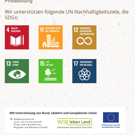
Privatstiftung
Wir unterstützen folgende UN-Nachhaltigkeitsziele, die
SDGs: