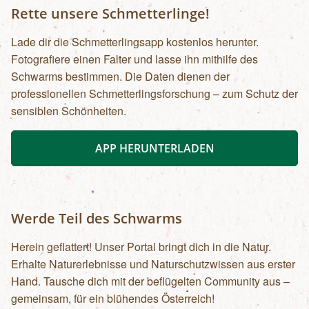
Rette unsere Schmetterlinge!
Lade dir die Schmetterlingsapp kostenlos herunter.
Fotografiere einen Falter und lasse ihn mithilfe des
Schwarms bestimmen. Die Daten dienen der
professionellen Schmetterlingsforschung – zum Schutz der
sensiblen Schönheiten.
APP HERUNTERLADEN
Werde Teil des Schwarms
Herein geflattert! Unser Portal bringt dich in die Natur.
Erhalte Naturerlebnisse und Naturschutzwissen aus erster
Hand. Tausche dich mit der beflügelten Community aus –
gemeinsam, für ein blühendes Österreich!