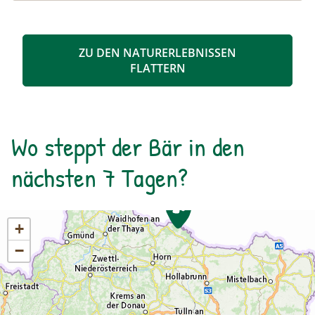
ZU DEN NATURERLEBNISSEN
FLATTERN
Wo steppt der Bär in den
nächsten 7 Tagen?
+
−