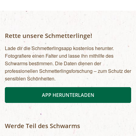
Rette unsere Schmetterlinge!
Lade dir die Schmetterlingsapp kostenlos herunter.
Fotografiere einen Falter und lasse ihn mithilfe des
Schwarms bestimmen. Die Daten dienen der
professionellen Schmetterlingsforschung – zum Schutz der
sensiblen Schönheiten.
APP HERUNTERLADEN
Werde Teil des Schwarms