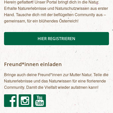
Herein geflattert! Unser Portal bringt dich in die Natur.
Erhalte Naturerlebnisse und Naturschutzwissen aus erster
Hand. Tausche dich mit der beflügelten Community aus –
gemeinsam, für ein blühendes Österreich!
HIER REGISTRIEREN
Freund*innen einladen
Bringe auch deine Freund*innen zur Mutter Natur. Teile die
Naturerlebnisse und das Naturwissen für eine florierende
Community. Damit die Vielfalt wieder aufatmen kann!
Facebook
Instagram
Youtube