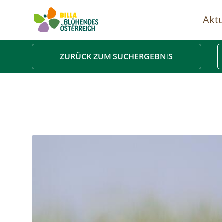
Aktu
Ha
ZURÜCK ZUM SUCHERGEBNIS