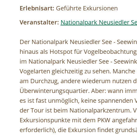
Erlebnisart:
Geführte Exkursionen
Veranstalter:
Nationalpark Neusiedler Se
Der Nationalpark Neusiedler See - Seewin
hinaus als Hotspot für Vogelbeobachtung
im Nationalpark Neusiedler See - Seewinkel
Vogelarten gleichzeitig zu sehen. Manche
am Durchzug, andere wiederum nutzen da
Überwinterungsquartier. Aber: wann imm
es ist fast unmöglich, keine spannenden
der Tour ist beim Nationalparkzentrum. 
Exkursionspunkte mit dem PKW angefahr
erforderlich), die Exkursion findet grunds