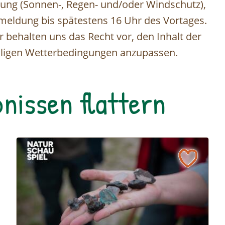
ung (Sonnen-, Regen- und/oder Windschutz),
nmeldung bis spätestens 16 Uhr des Vortages.
r behalten uns das Recht vor, den Inhalt der
weiligen Wetterbedingungen anzupassen.
nissen flattern