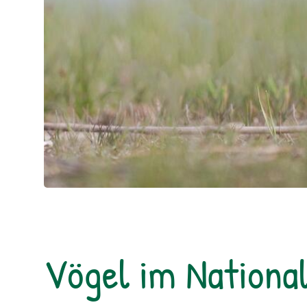
Vögel im Nationa