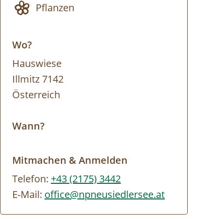
Pflanzen
Wo?
Hauswiese
Illmitz 7142
Österreich
Wann?
Mitmachen & Anmelden
Telefon:
+43 (2175) 3442
E-Mail:
office@npneusiedlersee.at