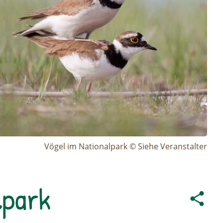
Vögel im Nationalpark © Siehe Veranstalter
lpark