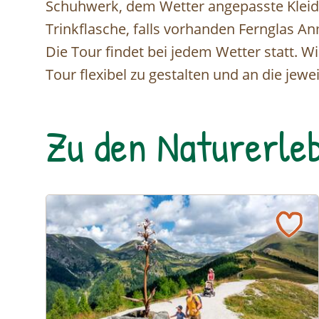
Schuhwerk, dem Wetter angepasste Kleid
Trinkflasche, falls vorhanden Fernglas A
Die Tour findet bei jedem Wetter statt. Wi
Tour flexibel zu gestalten und an die je
Zu den Naturerleb