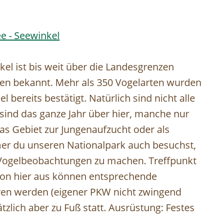
e - Seewinkel
kel ist bis weit über die Landesgrenzen
en bekannt. Mehr als 350 Vogelarten wurden
 bereits bestätigt. Natürlich sind nicht alle
 sind das ganze Jahr über hier, manche nur
s Gebiet zur Jungenaufzucht oder als
er du unseren Nationalpark auch besuchst,
 Vogelbeobachtungen zu machen. Treffpunkt
Von hier aus können entsprechende
en werden (eigener PKW nicht zwingend
ätzlich aber zu Fuß statt. Ausrüstung: Festes