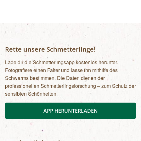
Rette unsere Schmetterlinge!
Lade dir die Schmetterlingsapp kostenlos herunter.
Fotografiere einen Falter und lasse ihn mithilfe des
Schwarms bestimmen. Die Daten dienen der
professionellen Schmetterlingsforschung – zum Schutz der
sensiblen Schönheiten.
APP HERUNTERLADEN