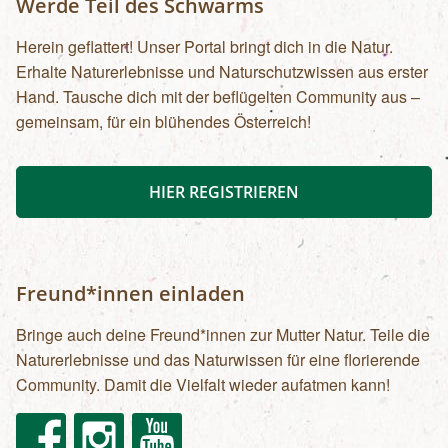
Werde Teil des Schwarms
Herein geflattert! Unser Portal bringt dich in die Natur.
Erhalte Naturerlebnisse und Naturschutzwissen aus erster
Hand. Tausche dich mit der beflügelten Community aus –
gemeinsam, für ein blühendes Österreich!
HIER REGISTRIEREN
Freund*innen einladen
Bringe auch deine Freund*innen zur Mutter Natur. Teile die
Naturerlebnisse und das Naturwissen für eine florierende
Community. Damit die Vielfalt wieder aufatmen kann!
Facebook
Instagram
Youtube