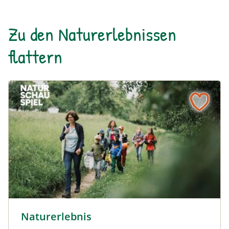
Zu den Naturerlebnissen
flattern
© Robert Maybach
Naturerlebnis