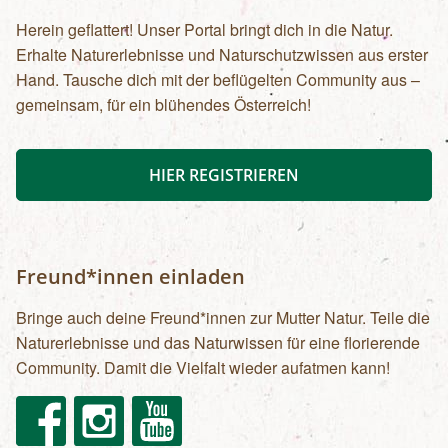
Herein geflattert! Unser Portal bringt dich in die Natur.
Erhalte Naturerlebnisse und Naturschutzwissen aus erster
Hand. Tausche dich mit der beflügelten Community aus –
gemeinsam, für ein blühendes Österreich!
HIER REGISTRIEREN
Freund*innen einladen
Bringe auch deine Freund*innen zur Mutter Natur. Teile die
Naturerlebnisse und das Naturwissen für eine florierende
Community. Damit die Vielfalt wieder aufatmen kann!
Facebook
Instagram
Youtube