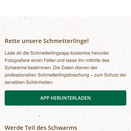
Rette unsere Schmetterlinge!
Lade dir die Schmetterlingsapp kostenlos herunter.
Fotografiere einen Falter und lasse ihn mithilfe des
Schwarms bestimmen. Die Daten dienen der
professionellen Schmetterlingsforschung – zum Schutz der
sensiblen Schönheiten.
APP HERUNTERLADEN
Werde Teil des Schwarms