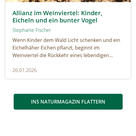
© Naturpark Leiser Berge
Allianz im Weinviertel: Kinder,
Eicheln und ein bunter Vogel
Stephanie Fischer
Wenn Kinder dem Wald Licht schenken und ein
Eichelhäher Eichen pflanzt, beginnt im
Weinviertel die Rückkehr eines lebendigen
Waldes.
26.01.2026
INS NATURMAGAZIN FLATTERN