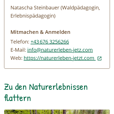
Natascha Steinbauer (Waldpädagogin,
Erlebnispädagogin)
Mitmachen & Anmelden
Telefon:
+43 676 3256266
E-Mail:
info@naturerleben-jetz.com
Web:
https://naturerleben-jetzt.com
Zu den Naturerlebnissen
flattern