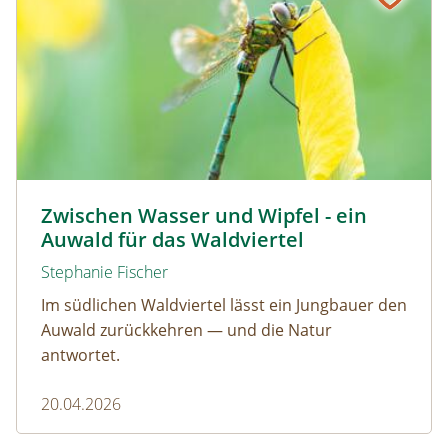
© David Sandler
Zwischen Wasser und Wipfel - ein
Auwald für das Waldviertel
Stephanie Fischer
Im südlichen Waldviertel lässt ein Jungbauer den
Auwald zurückkehren — und die Natur
antwortet.
20.04.2026