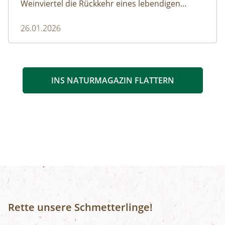
Weinviertel die Rückkehr eines lebendigen
Waldes.
26.01.2026
INS NATURMAGAZIN FLATTERN
Rette unsere Schmetterlinge!