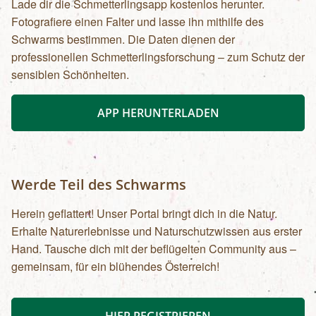
Lade dir die Schmetterlingsapp kostenlos herunter.
Fotografiere einen Falter und lasse ihn mithilfe des
Schwarms bestimmen. Die Daten dienen der
professionellen Schmetterlingsforschung – zum Schutz der
sensiblen Schönheiten.
APP HERUNTERLADEN
Werde Teil des Schwarms
Herein geflattert! Unser Portal bringt dich in die Natur.
Erhalte Naturerlebnisse und Naturschutzwissen aus erster
Hand. Tausche dich mit der beflügelten Community aus –
gemeinsam, für ein blühendes Österreich!
HIER REGISTRIEREN