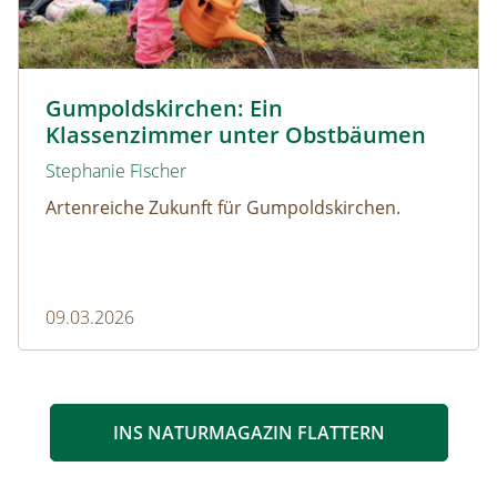
© Christian Dusek
Gumpoldskirchen: Ein
Klassenzimmer unter Obstbäumen
Stephanie Fischer
Artenreiche Zukunft für Gumpoldskirchen.
09.03.2026
INS NATURMAGAZIN FLATTERN