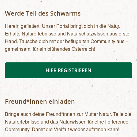
Werde Teil des Schwarms
Herein geflattert! Unser Portal bringt dich in die Natur.
Erhalte Naturerlebnisse und Naturschutzwissen aus erster
Hand. Tausche dich mit der beflügelten Community aus –
gemeinsam, für ein blühendes Österreich!
HIER REGISTRIEREN
Freund*innen einladen
Bringe auch deine Freund*innen zur Mutter Natur. Teile die
Naturerlebnisse und das Naturwissen für eine florierende
Community. Damit die Vielfalt wieder aufatmen kann!