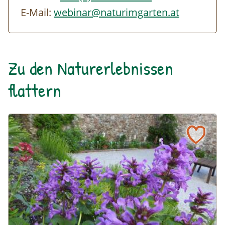
E-Mail:
webinar@naturimgarten.at
Zu den Naturerlebnissen
flattern