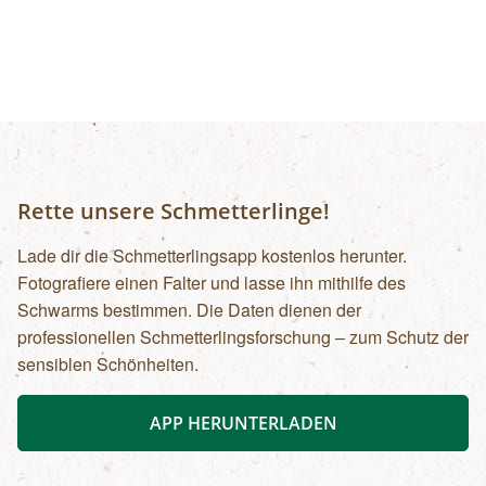
Rette unsere Schmetterlinge!
Lade dir die Schmetterlingsapp kostenlos herunter.
Fotografiere einen Falter und lasse ihn mithilfe des
Schwarms bestimmen. Die Daten dienen der
professionellen Schmetterlingsforschung – zum Schutz der
sensiblen Schönheiten.
APP HERUNTERLADEN