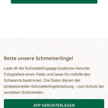
Rette unsere Schmetterlinge!
Lade dir die Schmetterlingsapp kostenlos herunter.
Fotografiere einen Falter und lasse ihn mithilfe des
Schwarms bestimmen. Die Daten dienen der
professionellen Schmetterlingsforschung – zum Schutz der
sensiblen Schönheiten.
APP HERUNTERLADEN