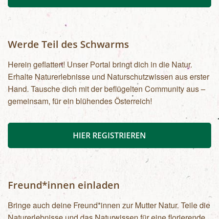
Werde Teil des Schwarms
Herein geflattert! Unser Portal bringt dich in die Natur.
Erhalte Naturerlebnisse und Naturschutzwissen aus erster
Hand. Tausche dich mit der beflügelten Community aus –
gemeinsam, für ein blühendes Österreich!
HIER REGISTRIEREN
Freund*innen einladen
Bringe auch deine Freund*innen zur Mutter Natur. Teile die
Naturerlebnisse und das Naturwissen für eine florierende